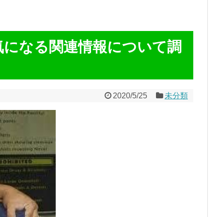
気になる関連情報について調
2020/5/25
未分類