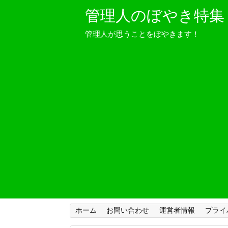
管理人のぼやき特集
管理人が思うことをぼやきます！
ホーム
お問い合わせ
運営者情報
プライ