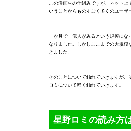
この漫画村の仕組みですが、ネット上
いうことからものすごく多くのユーザ
一か月で一億人がみるという規模にな
なりました。しかしここまでの大規模
きました。
そのことについて触れていきますが、
ロミについて軽く触れていきます。
星野ロミの読み方