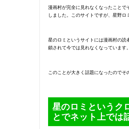
漫画村が完全に見れなくなったことで
しました。このサイトですが、星野ロ
星のロミというサイトには漫画村の読
鎖されて今では見れなくなっています
このことが大きく話題になったのでそ
星のロミというク
とでネット上では