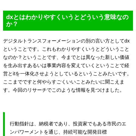
dxとはわかりやすくいうとどういう意味なの
か？
デジタルトランスフォーメーションの別の言い方としてdx
ということです。これもわかりやすくいうとどういうこと
なのか？ということです、今までとは異なった新しい価値
を生み出すあるいは事業内容を変えていくということで経
営とitを一体化させようとしているということみたいです。
ここまでですと何やらすごくいいことみたいに聞こえま
す。今回のリサーチでこのような情報を見つけました。
行動指針は、納税者であり、投資家でもある市民のエ
ンパワーメントを通じ、持続可能な開発目標