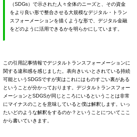
（SDGs）で示された人々全体のニーズと、その資金
をより良い形で整合させる大規模なデジタル・トラン
スフォーメーションを描くような形で、デジタル金融
をどのように活用できるかを明らかにしています。
この引用記事情報でデジタルトランスフォーメーションに
関する違和感を感じました。表向きいいとされている持続
可能というSDGSですが実はこれにはものすごい裏がある
ということが分かっております。デジタルトランスフォー
メーションとSDGSが同じところにいるということは非常
にマイナスのことを意味していると僕は解釈します。いっ
たいどのような解釈をするのか？ということについてここ
から書いていきます。