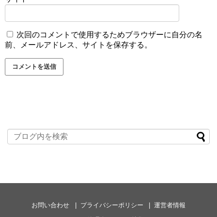
次回のコメントで使用するためブラウザーに自分の名
前、メールアドレス、サイトを保存する。
お問い合わせ
プライバシーポリシー
運営者情報