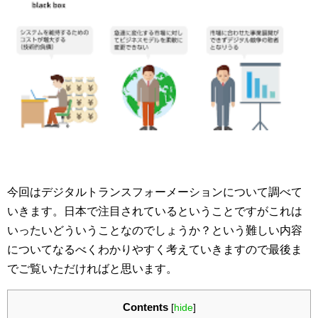
今回はデジタルトランスフォーメーションについて調べて
いきます。日本で注目されているということですがこれは
いったいどういうことなのでしょうか？という難しい内容
についてなるべくわかりやすく考えていきますので最後ま
でご覧いただければと思います。
Contents
[
hide
]