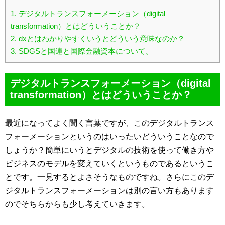
1.
デジタルトランスフォーメーション（digital
transformation）とはどういうことか？
2.
dxとはわかりやすくいうとどういう意味なのか？
3.
SDGSと国連と国際金融資本について。
デジタルトランスフォーメーション（digital
transformation）とはどういうことか？
最近になってよく聞く言葉ですが、このデジタルトランス
フォーメーションというのはいったいどういうことなので
しょうか？簡単にいうとデジタルの技術を使って働き方や
ビジネスのモデルを変えていくというものであるというこ
とです。一見するとよさそうなものですね。さらにこのデ
ジタルトランスフォーメーションは別の言い方もあります
のでそちらからも少し考えていきます。