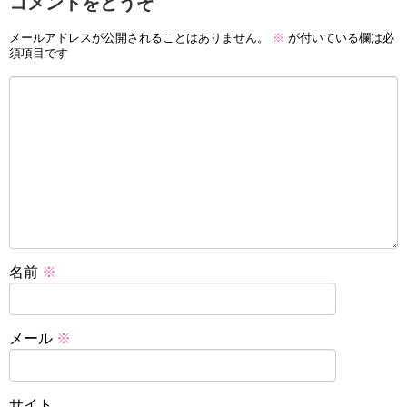
コメントをどうぞ
メールアドレスが公開されることはありません。
※
が付いている欄は必
須項目です
名前
※
メール
※
サイト