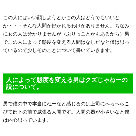
この人にはいい顔しようとかこの人はどうでもいいと
か・・・そんな人間が好かれるわけがありません。ちなみ
に女の人は分かりませんが（ぶりっことかもあるから）男
でこの人によって態度を変える人間はなしだなと僕は思っ
ているので少しそのことについて書いていきます。
人によって態度を変える男はクズじゃねーの
説について。
男で僕の中で本当にねーなと感じるのは上司にへらへらこ
びて部下の前で威張る人間です。人間の器が小さいなと僕
は内心思っています。