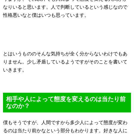
なりいると思います。人で判断しているという感じなので
性格悪いなと僕はいつも思っています。
とはいうもののそんな気持ちが全く分からないわけでもあ
りません。少し矛盾しているようですがそのことを書いて
いきます。
相手や人によって態度を変えるのは当たり前
なのか？
僕もそうですが、人間ですから多少人によって態度が変わ
るのは当たり前かなという部分もわかります。好きな人に