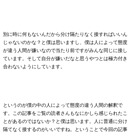
別に時に何もないんだから分け隔たりなく接すればいいん
じゃないのかな？と僕は思いますし、僕は人によって態度
が違う人間が嫌いなので当たり前ですがみんな同じに接し
ています。そして自分が嫌いだなと思うやつとは極力付き
合わないようにしています。
というのが僕の中の人によって態度の違う人間の解釈で
す。この記事をご覧の読者さんもなにかしら感じられたこ
とがあるのではないか？と僕は思います。人に普通に分け
隔てなく接するのがいいですね。ということで今回の記事