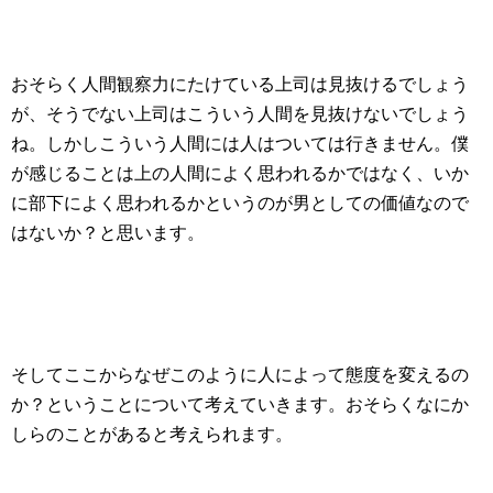
おそらく人間観察力にたけている上司は見抜けるでしょう
が、そうでない上司はこういう人間を見抜けないでしょう
ね。しかしこういう人間には人はついては行きません。僕
が感じることは上の人間によく思われるかではなく、いか
に部下によく思われるかというのが男としての価値なので
はないか？と思います。
そしてここからなぜこのように人によって態度を変えるの
か？ということについて考えていきます。おそらくなにか
しらのことがあると考えられます。