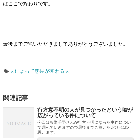
はここで終わりです。
最後までご覧いただきましてありがとうございました。
人によって態度が変わる人
関連記事
行方意不明の人が見つかったという嘘が
広がっている件について
今回は藤野千尋さんが行方不明になった事件につい
て調べていきますので最後までご覧いただければと
思います。