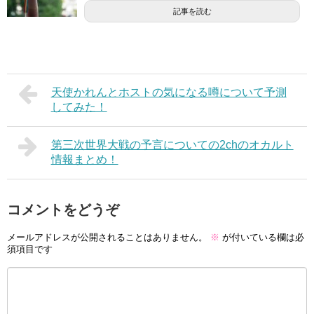
記事を読む
天使かれんとホストの気になる噂について予測
してみた！
第三次世界大戦の予言についての2chのオカルト
情報まとめ！
コメントをどうぞ
メールアドレスが公開されることはありません。
※
が付いている欄は必
須項目です