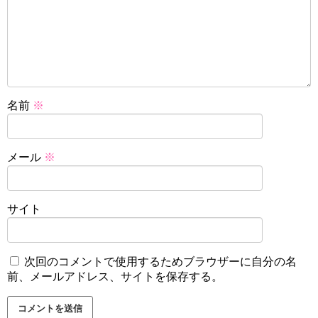
名前
※
メール
※
サイト
次回のコメントで使用するためブラウザーに自分の名
前、メールアドレス、サイトを保存する。