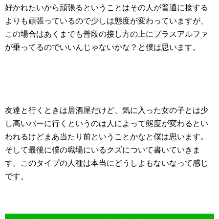
好かれたいから頑張るということはその人が普通に接する
よりも頑張っているので少しは態度が変わっていますが、
この場合はあくまでも普段の接し方の上にプラスアルファ
が乗ってるのでいいんじゃないかな？と僕は思います。
友達と行くときは居酒屋だけど、気に入った女の子とは少
し高いバーに行くというのは人によって態度が変わるとい
われるけどまあ当たり前ということかなと僕は思います。
そして最後に僕の職場にいるクズについて書いていきま
す。このタイプの人種は本当にどうしよもないなって感じ
です。