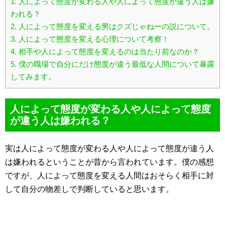
1.
人によって態度が変わる人や人によって態度が違う人は嫌
われる？
2.
人によって態度を変える男はクズじゃねーの説について。
3.
人によって態度を変える心理について考察！
4.
相手や人によって態度を変えるのは当たり前なのか？
5.
僕の職場で自分にだけ態度が違う最低な人間について暴露
してみます。
人によって態度が変わる人や人によって態度
が違う人は嫌われる？
実は人によって態度が変わる人や人によって態度が違う人
は嫌われるということが昔から言われています。僕の感想
ですが、人によって態度を変える人間はおそらく相手に対
して自分の物差しで判断していると思います。