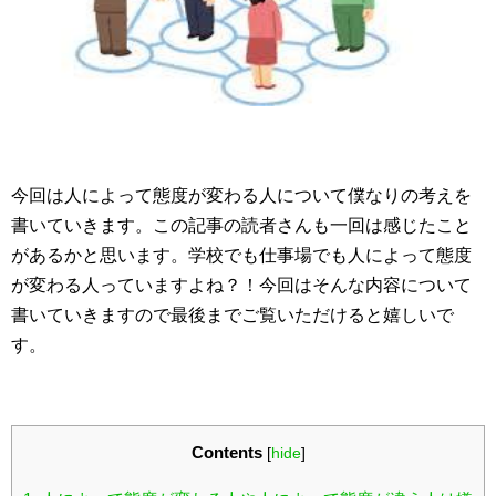
今回は人によって態度が変わる人について僕なりの考えを
書いていきます。この記事の読者さんも一回は感じたこと
があるかと思います。学校でも仕事場でも人によって態度
が変わる人っていますよね？！今回はそんな内容について
書いていきますので最後までご覧いただけると嬉しいで
す。
Contents
[
hide
]