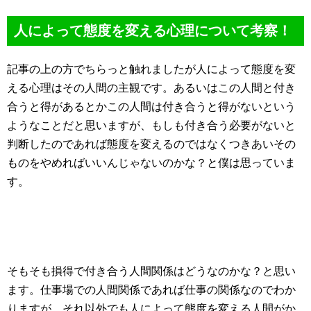
人によって態度を変える心理について考察！
記事の上の方でちらっと触れましたが人によって態度を変
える心理はその人間の主観です。あるいはこの人間と付き
合うと得があるとかこの人間は付き合うと得がないという
ようなことだと思いますが、もしも付き合う必要がないと
判断したのであれば態度を変えるのではなくつきあいその
ものをやめればいいんじゃないのかな？と僕は思っていま
す。
そもそも損得で付き合う人間関係はどうなのかな？と思い
ます。仕事場での人間関係であれば仕事の関係なのでわか
りますが、それ以外でも人によって態度を変える人間がか