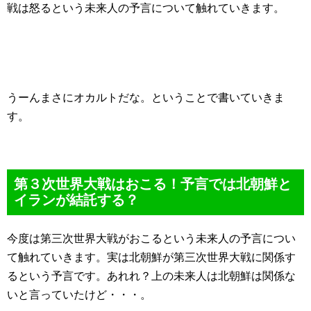
戦は怒るという未来人の予言について触れていきます。
うーんまさにオカルトだな。ということで書いていきま
す。
第３次世界大戦はおこる！予言では北朝鮮と
イランが結託する？
今度は第三次世界大戦がおこるという未来人の予言につい
て触れていきます。実は北朝鮮が第三次世界大戦に関係す
るという予言です。あれれ？上の未来人は北朝鮮は関係な
いと言っていたけど・・・。