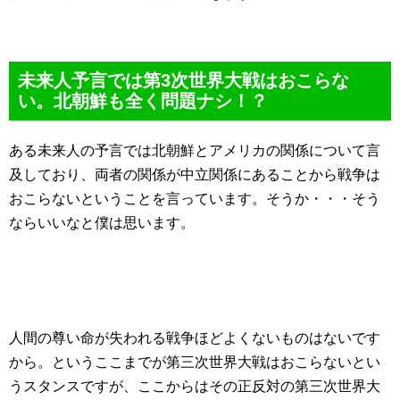
未来人予言では第3次世界大戦はおこらな
い。北朝鮮も全く問題ナシ！？
ある未来人の予言では北朝鮮とアメリカの関係について言
及しており、両者の関係が中立関係にあることから戦争は
おこらないということを言っています。そうか・・・そう
ならいいなと僕は思います。
人間の尊い命が失われる戦争ほどよくないものはないです
から。というここまでが第三次世界大戦はおこらないとい
うスタンスですが、ここからはその正反対の第三次世界大