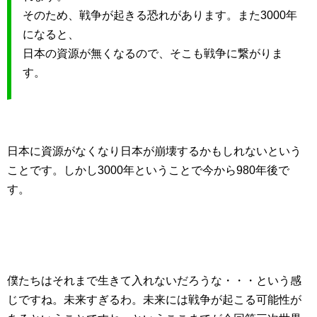
そのため、戦争が起きる恐れがあります。また3000年
になると、
日本の資源が無くなるので、そこも戦争に繋がりま
す。
日本に資源がなくなり日本が崩壊するかもしれないという
ことです。しかし3000年ということで今から980年後で
す。
僕たちはそれまで生きて入れないだろうな・・・という感
じですね。未来すぎるわ。未来には戦争が起こる可能性が