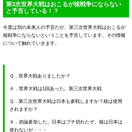
第3次世界大戦はおこるが核戦争にならない
と予言している！？
今度は別の未来人の予言だが、第三次世界大戦はおこるが
核戦争にならないということを予言しています。その情報
について触れていきます。
Ｑ．世界大戦ありましたか？
Ａ．世界大戦は1回あった。第三次世界大戦
Ｑ．第三次世界大戦は日本も参戦しますか？核は使用
されますか？
Ａ．勿論参加した。日本はブチ切れたぞ。核は日本は
使わないが・・・