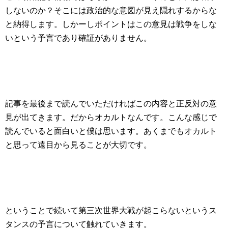
しないのか？そこには政治的な意図が見え隠れするからな
と納得します。しかーしポイントはこの意見は戦争をしな
いという予言であり確証がありません。
記事を最後まで読んでいただければこの内容と正反対の意
見が出てきます。だからオカルトなんです。こんな感じで
読んでいると面白いと僕は思います。あくまでもオカルト
と思って遠目から見ることが大切です。
ということで続いて第三次世界大戦が起こらないというス
タンスの予言について触れていきます。