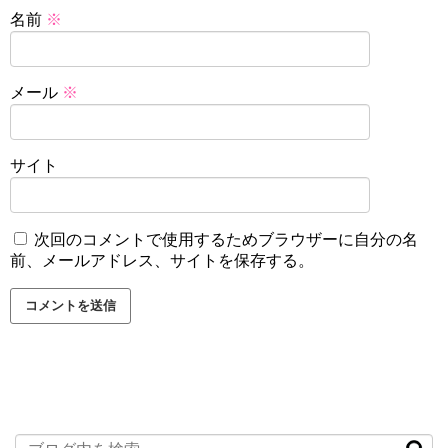
名前
※
メール
※
サイト
次回のコメントで使用するためブラウザーに自分の名
前、メールアドレス、サイトを保存する。