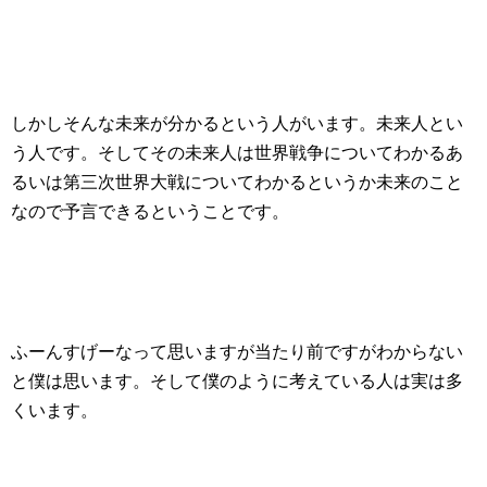
しかしそんな未来が分かるという人がいます。未来人とい
う人です。そしてその未来人は世界戦争についてわかるあ
るいは第三次世界大戦についてわかるというか未来のこと
なので予言できるということです。
ふーんすげーなって思いますが当たり前ですがわからない
と僕は思います。そして僕のように考えている人は実は多
くいます。