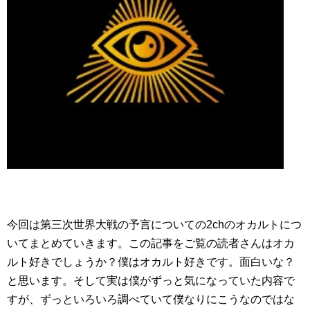
今回は第三次世界大戦の予言についての2chのオカルトにつ
いてまとめていきます。この記事をご覧の読者さんはオカ
ルト好きでしょうか？僕はオカルト好きです。面白いな？
と思います。そして実は僕がずっと気になっていた内容で
すが、ずっといろいろ調べていて僕なりにこうなのではな