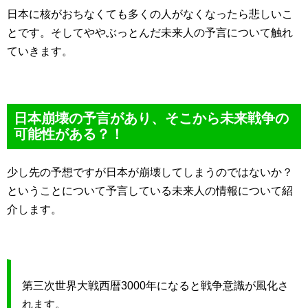
日本に核がおちなくても多くの人がなくなったら悲しいこ
とです。そしてややぶっとんだ未来人の予言について触れ
ていきます。
日本崩壊の予言があり、そこから未来戦争の
可能性がある？！
少し先の予想ですが日本が崩壊してしまうのではないか？
ということについて予言している未来人の情報について紹
介します。
第三次世界大戦西暦3000年になると戦争意識が風化さ
れます。