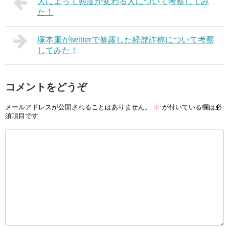
人によって態度が変わる人について考察してみ
た！
塚本廉がtwitterで暴露した経歴詐称について考察
してみた！
コメントをどうぞ
メールアドレスが公開されることはありません。
※
が付いている欄は必
須項目です