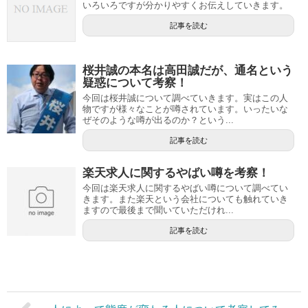
いろいろですが分かりやすくお伝えしていきます。
記事を読む
桜井誠の本名は高田誠だが、通名という
疑惑について考察！
今回は桜井誠について調べていきます。実はこの人
物ですが様々なことが噂されています。いったいな
ぜそのような噂が出るのか？という...
記事を読む
楽天求人に関するやばい噂を考察！
今回は楽天求人に関するやばい噂について調べてい
きます。また楽天という会社についても触れていき
ますので最後まで聞いていただけれ...
記事を読む