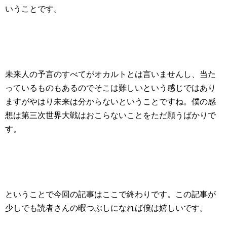
いうことです。
未来人の予言のすべてがオカルトとは言いませんし、当た
っているものもあるのでそこは難しいという感じではあり
ますがやはり未来は分からないということですね。僕の感
想は第三次世界大戦はおこらないことをただ願うばかりで
す。
ということで今回の記事はここで終わりです。この記事が
少しでも読者さんの暇つぶしになれば僕は嬉しいです。