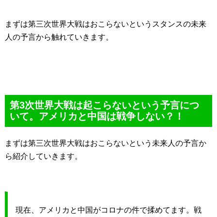
まずは第三次世界大戦はおこらないというスタンスの未来
人の予言から触れていきます。
第3次世界大戦は起こらないという予言につ
いて。アメリカと中国は戦争しない？！
まずは第三次世界大戦はおこらないという未来人の予言か
ら紹介していきます。
現在、アメリカと中国がコロナの件で揉めてます。戦