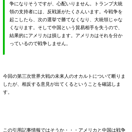
争になりそうですが、心配いりません。トランプ大統
領の支持者には、反戦派がたくさんいます。今戦争を
起こしたら、次の選挙で勝てなくなり、大統領じゃな
くなります。そして中国という貿易相手を失うので、
結果的にアメリカは損します。アメリカはそれを分か
っているので戦争しません。
今回の第三次世界大戦の未来人のオカルトについて断りま
したが、相反する意見が出てくるということを確認しま
す。
この引用記事情報ではそうか・・・アメリカと中国は戦争