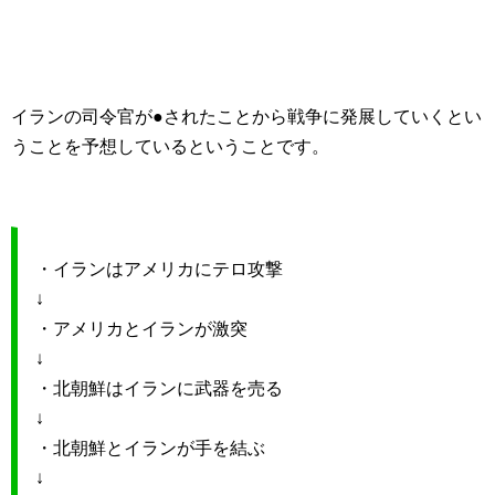
イランの司令官が●されたことから戦争に発展していくとい
うことを予想しているということです。
・イランはアメリカにテロ攻撃
↓
・アメリカとイランが激突
↓
・北朝鮮はイランに武器を売る
↓
・北朝鮮とイランが手を結ぶ
↓