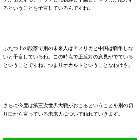
るということを予言しているんですね。
ふたつ上の段落で別の未来人はアメリカと中国は戦争しな
いと予言しているね。この時点で正反対の意見がでている
ということですね。つまりオカルトということなわけさ。
さらに今度は第三次世界大戦がおこるということを別の切
り口から言っている未来人について触れていきます。