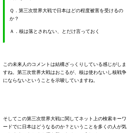
Ｑ．第三次世界大戦で日本はどの程度被害を受けるの
か？
Ａ．核は落とされない、とだけ言っておく
この未来人のコメントは結構ざっくりしている感じがしま
すね。第三次世界大戦はおこるが、核は使わないし核戦争
にならないということを示唆していますね。
そしてこの第三次世界大戦に関してネット上の検索キーワ
ードでに日本はどうなるのか？ということを多くの人が気