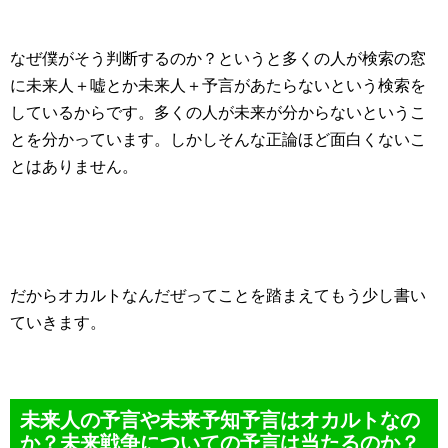
なぜ僕がそう判断するのか？というと多くの人が検索の窓
に未来人＋嘘とか未来人＋予言があたらないという検索を
しているからです。多くの人が未来が分からないというこ
とを分かっています。しかしそんな正論ほど面白くないこ
とはありません。
だからオカルトなんだぜってことを踏まえてもう少し書い
ていきます。
未来人の予言や未来予知予言はオカルトなの
か？未来戦争についての予言は当たるのか？