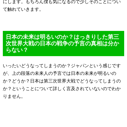
にします。もちろん僕も気になるので少しそのことについ
て触れていきます。
日本の未来は明るいのか？はっきりした第三
次世界大戦の日本の戦争の予言の真相は分か
らない？
いったいどうなってしまうのか？ジャパンという感じです
が、上の段落の未来人の予言では日本の未来が明るいの
か？どうか？日本は第三次世界大戦でどうなってしまうの
か？ということについて詳しく言及されていないのでわか
りません。