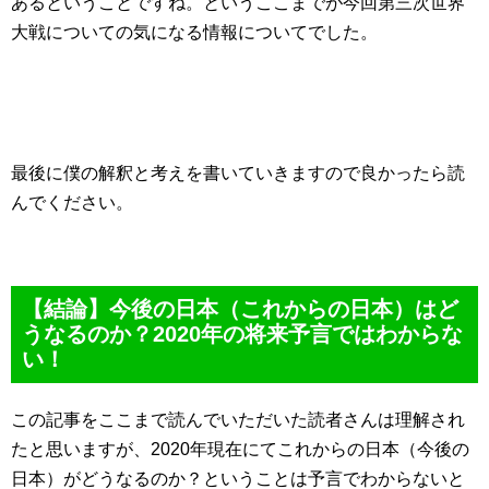
あるということですね。というここまでが今回第三次世界
大戦についての気になる情報についてでした。
最後に僕の解釈と考えを書いていきますので良かったら読
んでください。
【結論】今後の日本（これからの日本）はど
うなるのか？2020年の将来予言ではわからな
い！
この記事をここまで読んでいただいた読者さんは理解され
たと思いますが、2020年現在にてこれからの日本（今後の
日本）がどうなるのか？ということは予言でわからないと