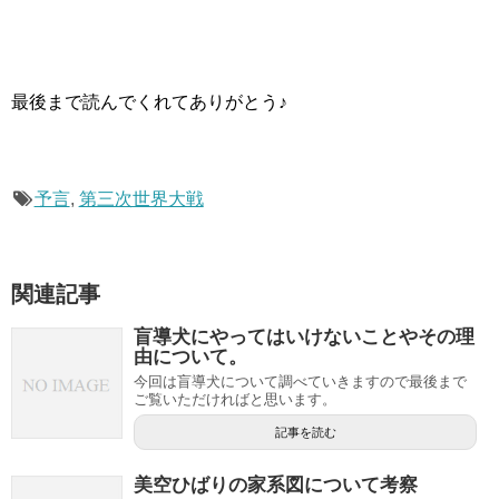
最後まで読んでくれてありがとう♪
予言
,
第三次世界大戦
関連記事
盲導犬にやってはいけないことやその理
由について。
今回は盲導犬について調べていきますので最後まで
ご覧いただければと思います。
記事を読む
美空ひばりの家系図について考察