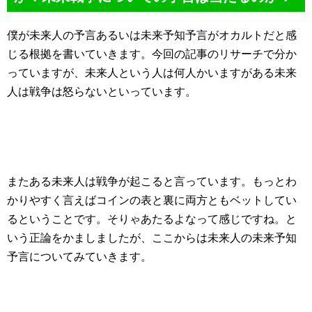
僕が未来人の予言あるいは未来予知予言がオカルトだと感
じる根拠を書いていきます。今回の記事のリサーチで分か
っていますが、未来人という人は何人かいますがある未来
人は戦争は怒らないといっています。
またある未来人は戦争が起こると言っています。もっとわ
かりやすく言えばコインの表と裏に両方ともベットしてい
るということです。そりゃあたるよなって感じですね。と
いう正論をかましましたが、ここからは未来人の未来予知
予言についてみていきます。