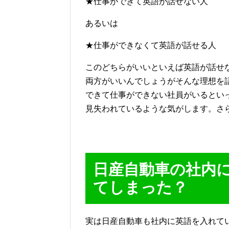
★仕事ができて英語が話せない人
あるいは
★仕事ができなくて英語が話せる人
このどちらがいいといえば英語が話せ
両方がいいんでしょうがそんな理想を
できて仕事ができない社員がいるとい
見失われているような気がします。さ
日産自動車の社内
てしまった？
実は日産自動車も社内に英語を入れて