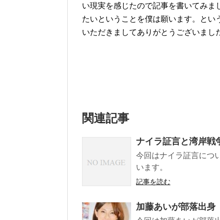
い現実を感じたので記事を書いてみま
たいということを僕は願います。とい
いただきましてありがとうございまし
関連記事
ナイラ証言と湾岸戦
今回はナイラ証言につ
います。
記事を読む
加藤あいが部落出身