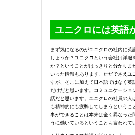
ユニクロには英語
まず気になるのがユニクロの社内に英
しょうか？ユニクロという会社は洋服
か？ということがはっきりと分かりま
いった情報もあります。ただでさえユ
すが、そこに加えて日本語ではなく英
だけだと思います。コミュニケーショ
話だと思います。ユニクロの社員の人
も精神的にも疲弊してしまうというこ
事ができることは本来は全く異なった
うに働いているということも言われて