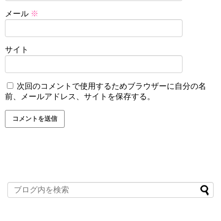
メール
※
サイト
次回のコメントで使用するためブラウザーに自分の名
前、メールアドレス、サイトを保存する。