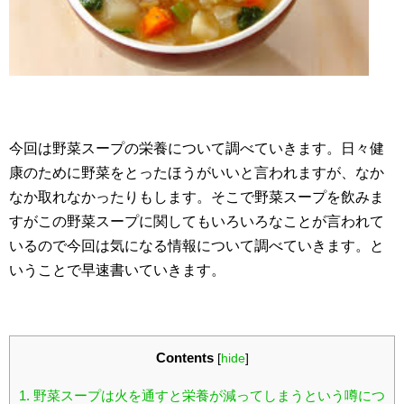
今回は野菜スープの栄養について調べていきます。日々健
康のために野菜をとったほうがいいと言われますが、なか
なか取れなかったりもします。そこで野菜スープを飲みま
すがこの野菜スープに関してもいろいろなことが言われて
いるので今回は気になる情報について調べていきます。と
いうことで早速書いていきます。
Contents
[
hide
]
1.
野菜スープは火を通すと栄養が減ってしまうという噂につ