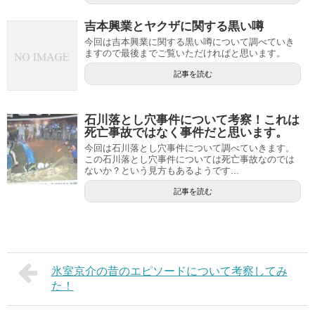
吉本興業とヤクザに関する黒い噂
今回は吉本興業に関する黒い噂について調べていき
ますので最後までご覧いただければと思います。
記事を読む
石川落とし穴事件について考察！これは
死亡事故ではなく事件だと思います。
今回は石川落とし穴事件について調べていきます。
この石川落とし穴事件については死亡事故なのでは
ないか？という見方もあるようです...
記事を読む
氷室京介の昔のエピソードについて考察してみ
た！