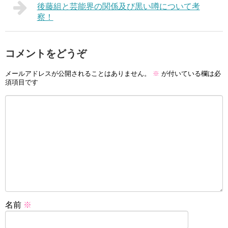
後藤組と芸能界の関係及び黒い噂について考
察！
コメントをどうぞ
メールアドレスが公開されることはありません。
※
が付いている欄は必
須項目です
名前
※