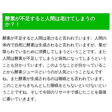
酵素が不足すると人間は老けてしまうの
か？！
酵素が不足すると人間は老けると言われています。人間の
体内で自然に酵素は生成されると言われていますが、量が
限られているために消費してしまうということです。また
人間は酵素が不足してしまうと病気になってしまうという
ことも分かっています。このようなことが分かっているこ
とから酵素ジュースというのが人気ということなんです
ね。また酵素が生成されるのは睡眠とも言われています。
このことからきちんとした睡眠をとらないといけないとい
うことですね。そして今回のリサーチで感じたことを最後
に書いていきます。