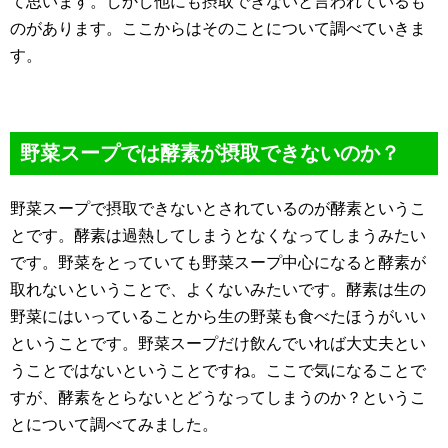
て思います。しかし他にも摂取できないと言われているも
のがあります。ここからはそのことについて調べていきま
す。
野菜スープでは酵素が摂取できないのか？
野菜スープで摂取できないとされているのが酵素というこ
とです。酵素は過熱してしまうとなくなってしまうみたい
です。野菜をとっていても野菜スープ中心になると酵素が
取れないということで、よくないみたいです。酵素は生の
野菜にはいっていることから生の野菜も食べたほうがいい
ということです。野菜スープだけ飲んでいれば大丈夫とい
うことではないということですね。ここで気になることで
すが、酵素をとらないとどうなってしまうのか？というこ
とについて調べてみました。