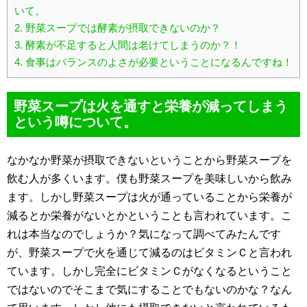
いて。
2.
野菜スープでは酵素が摂取できないのか？
3.
酵素が不足すると人間は老けてしまうのか？！
4.
食事はバランスのよさが必要ということになるんですね！
野菜スープは火を通すと栄養が減ってしまう
という噂について。
なかなか野菜が摂取できないということから野菜スープを
飲む人が多くいます。僕も野菜スープを美味しいから飲み
ます。しかし野菜スープは火が通っていることから栄養が
減るとか栄養がないとかということも言われています。こ
れは本当なのでしょうか？気になって調べてみたんです
が、野菜スープで火を通じて減るのはビタミンＣと言われ
ています。しかし完全にビタミンＣがなくなるということ
ではないのでそこまで気にすることでもないのかな？なん