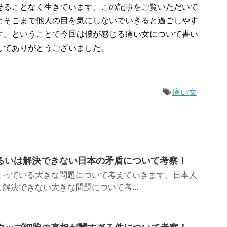
せることなく生きています。この記事をご覧いただいて
とそこまで他人の目を気にしないでいきると過ごしやす
す。ということで今回は僕が感じる痛い女について書い
してありがとうございました。
痛い女
るいは解決できない日本の矛盾について考察！
こっている大きな問題について考えていきます。日本人
解決できない大きな問題について考...