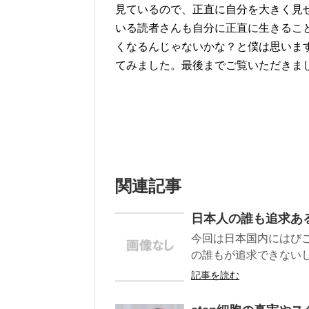
見ているので、正直に自分を大きく見
いる読者さんも自分に正直に生きるこ
くなるんじゃないかな？と僕は思いま
てみました。最後までご覧いただきま
関連記事
日本人の誰も追求あ
今回は日本国内にはび
の誰もが追求できないし
記事を読む