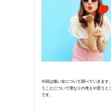
今回は痛い女について調べていきます
うことについて僕なりの考えや思うと
です。