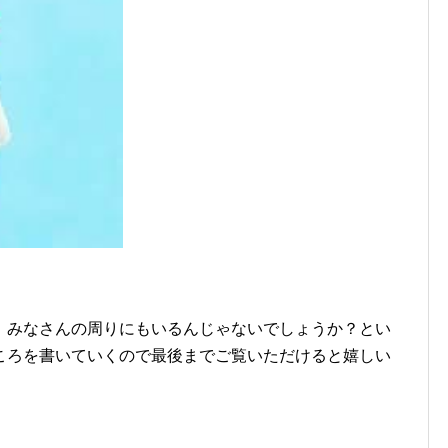
。みなさんの周りにもいるんじゃないでしょうか？とい
ころを書いていくので最後までご覧いただけると嬉しい