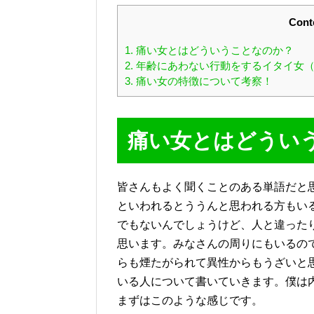
Cont
1.
痛い女とはどういうことなのか？
2.
年齢にあわない行動をするイタイ女（
3.
痛い女の特徴について考察！
痛い女とはどうい
皆さんもよく聞くことのある単語だと
といわれるとううんと思われる方もい
でもないんでしょうけど、人と違った
思います。みなさんの周りにもいるの
らも煙たがられて異性からもうざいと
いる人について書いていきます。僕は
まずはこのような感じです。