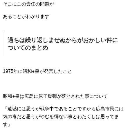
そこにこの責任の問題が
あることがわかります
過ちは繰り返しませぬからがおかしい件に
ついてのまとめ
1975年に昭和●皇が発言したこと
昭和●皇は広島に原子爆弾が落とされた事について
「遺憾には思うが戦争中であることですから広島市民には
気の毒だと思うがやむを得ない事とわたくしは思ってま
す」