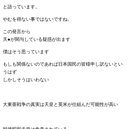
と語っています。
やむを得ない事ではないですね。
この発言から
天●が関与している疑惑が出ます
僕はそう思っています
もしも関係ないのであれば日本国民の皆様申し訳ないとい
うはず
しかしそうはいわない
大東亜戦争の真実は天皇と英米が仕組んだ可能性が高い