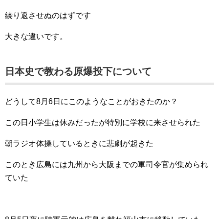
繰り返させぬのはずです
大きな違いです。
日本史で教わる原爆投下について
どうして8月6日にこのようなことがおきたのか？
この日小学生は休みだったが特別に学校に来させられた
朝ラジオ体操しているときに悲劇が起きた
このとき広島には九州から大阪までの軍司令官が集められ
ていた