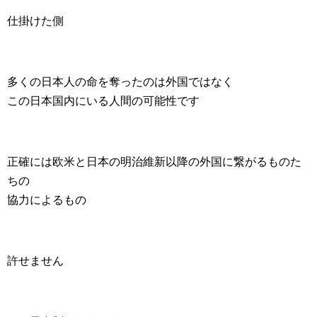
仕掛けた側
多くの日本人の命を奪ったのは外国ではなく
この日本国内にいる人間の可能性です
正確には欧米と日本の明治維新以降の外国に繋がるものた
ちの
協力によるもの
許せません