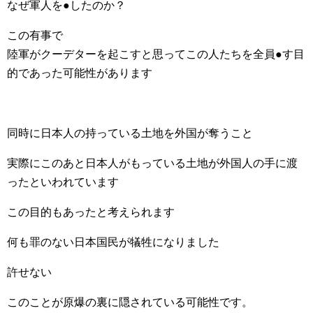
なぜ軍人を●したのか？
この有事で
陸軍がクーデターを起こすと思ってこの人たちを全員●す目
的であった可能性があります
同時に日本人の持っている土地を外国が奪うこと
実際にこのあと日本人がもっている土地が外国人の手に渡
ったといわれています
この目的もあったと考えられます
何も罪のない日本国民が犠牲になりました
許せない
このことが原爆の裏に隠されている可能性です。