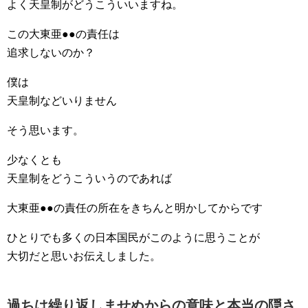
よく天皇制がどうこういいますね。
この大東亜●●の責任は
追求しないのか？
僕は
天皇制などいりません
そう思います。
少なくとも
天皇制をどうこういうのであれば
大東亜●●の責任の所在をきちんと明かしてからです
ひとりでも多くの日本国民がこのように思うことが
大切だと思いお伝えしました。
過ちは繰り返しませぬからの意味と本当の隠さ