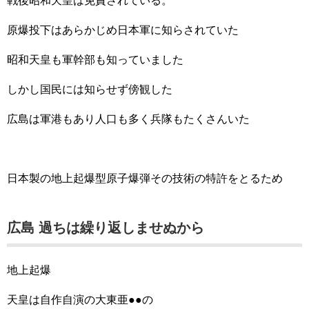
戦後昭和天皇は免責されている。
原爆投下はあらかじめ日本軍に知らされていた
昭和天皇も軍幹部も知っていました
しかし国民には知らせず傍観した
広島は軍港もあり人口も多く兵隊もたくさんいた
日本製の地上起爆型原子爆弾その技術の特許をとるため
広島 過ちは繰り返しませぬから
地上起爆
天皇は自作自演の大東亜●●の