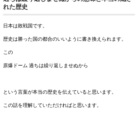
れた歴史
日本は敗戦国です。
歴史は勝った国の都合のいいように書き換えられます。
この
原爆ドーム 過ちは繰り返しませぬから
という言葉が本当の歴史を伝えていると思います。
この話を理解していただければと思います。