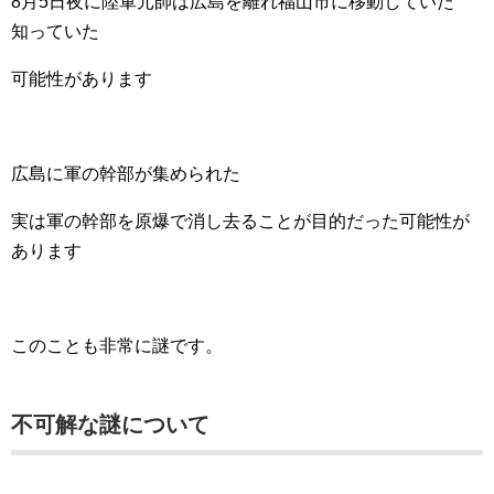
8月5日夜に陸軍元帥は広島を離れ福山市に移動していた
知っていた
可能性があります
広島に軍の幹部が集められた
実は軍の幹部を原爆で消し去ることが目的だった可能性が
あります
このことも非常に謎です。
不可解な謎について