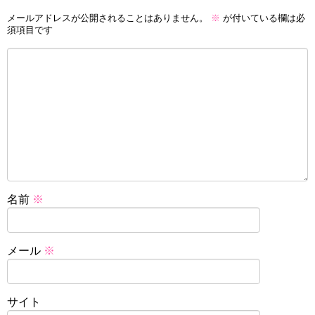
メールアドレスが公開されることはありません。
※
が付いている欄は必
須項目です
名前
※
メール
※
サイト