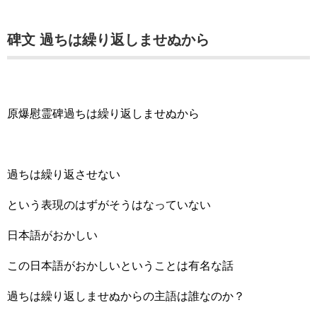
碑文 過ちは繰り返しませぬから
原爆慰霊碑過ちは繰り返しませぬから
過ちは繰り返させない
という表現のはずがそうはなっていない
日本語がおかしい
この日本語がおかしいということは有名な話
過ちは繰り返しませぬからの主語は誰なのか？