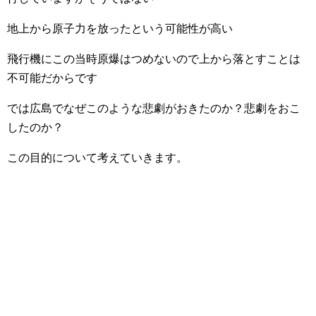
地上から原子力を放ったという可能性が高い
飛行機にこの当時原爆はつめないので上から落とすことは
不可能だからです
では広島でなぜこのような悲劇がおきたのか？悲劇をおこ
したのか？
この目的について考えていきます。