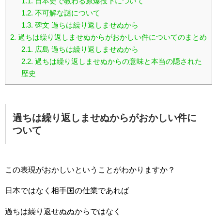
1.1.
日本史で教わる原爆投下について
1.2.
不可解な謎について
1.3.
碑文 過ちは繰り返しませぬから
2.
過ちは繰り返しませぬからがおかしい件についてのまとめ
2.1.
広島 過ちは繰り返しませぬから
2.2.
過ちは繰り返しませぬからの意味と本当の隠された
歴史
過ちは繰り返しませぬからがおかしい件に
ついて
この表現がおかしいということがわかりますか？
日本ではなく相手国の仕業であれば
過ちは繰り返せぬぬからではなく