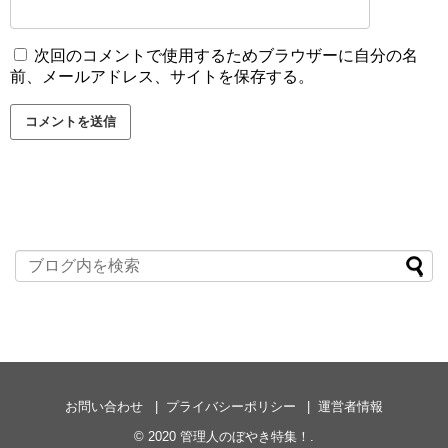
次回のコメントで使用するためブラウザーに自分の名
前、メールアドレス、サイトを保存する。
お問い合わせ
プライバシーポリシー
運営者情報
© 2020
管理人のぼやき特集！
.