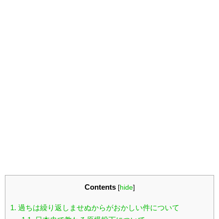
Contents
[
hide
]
1.
過ちは繰り返しませぬからがおかしい件について