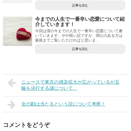
記事を読む
今までの人生で一番辛い恋愛について紹
介していきます！
今回は僕の今までの人生で一番辛い恋愛について書
いていきます。やや暗い話ですが、関心のある方は
最後までご覧いただければと思いま...
記事を読む
ニュースで東京の感染拡大が広がっているが五
輪を決行する謎について。
女の勘は当たるという説について考察！
コメントをどうぞ