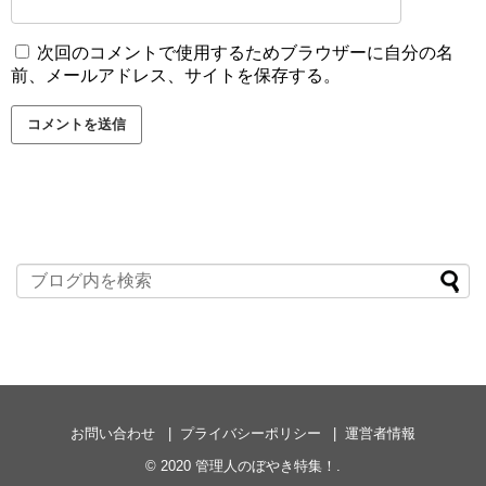
次回のコメントで使用するためブラウザーに自分の名
前、メールアドレス、サイトを保存する。
お問い合わせ
プライバシーポリシー
運営者情報
© 2020
管理人のぼやき特集！
.