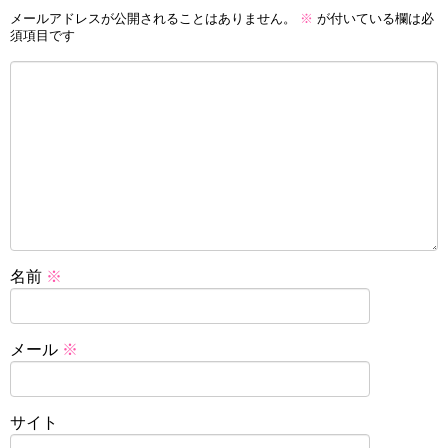
メールアドレスが公開されることはありません。
※
が付いている欄は必
須項目です
名前
※
メール
※
サイト