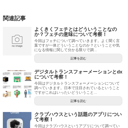
関連記事
よくきくフェチとはどういうことなの
か？フェチの意味について考察！
今回はフェチについて調べていきます。よく聞く言
葉ですが一体どういうことなのか？ということや気
になる情報に関して分かる限りで調...
記事を読む
デジタルトランスフォーメーションとdx
について考察！
今回はデジタルトランスフォーメーションについて
調べていきます。日本で注目されているということ
ですがこれはいったいどういうこと...
記事を読む
クラブハウスという話題のアプリについ
て考察！
今回はクラブハウスというアプリについて調べてい