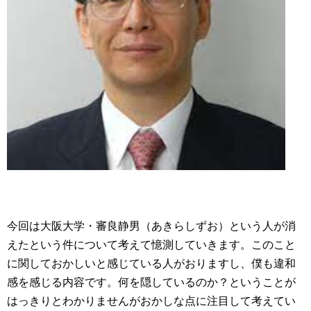
今回は大阪大学・審良静男（あきらしずお）という人が消
えたという件について考えて憶測していきます。このこと
に関しておかしいと感じている人がおりますし、僕も違和
感を感じる内容です。何を隠しているのか？ということが
はっきりとわかりませんがおかしな点に注目して考えてい