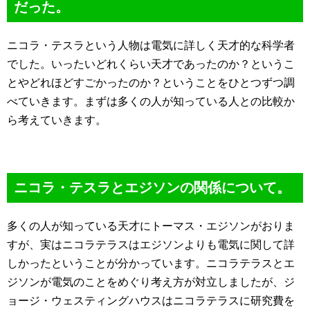
だった。
ニコラ・テスラという人物は電気に詳しく天才的な科学者
でした。いったいどれくらい天才であったのか？というこ
とやどれほどすごかったのか？ということをひとつずつ調
べていきます。まずは多くの人が知っている人との比較か
ら考えていきます。
ニコラ・テスラとエジソンの関係について。
多くの人が知っている天才にトーマス・エジソンがおりま
すが、実はニコラテラスはエジソンよりも電気に関して詳
しかったということが分かっています。ニコラテラスとエ
ジソンが電気のことをめぐり考え方が対立しましたが、ジ
ョージ・ウェスティングハウスはニコラテラスに研究費を