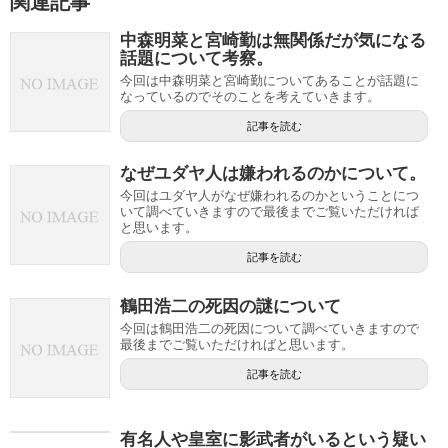
関連記事
中森明菜と宮崎勤は無関係だが気になる
話題について考察。
今回は中森明菜と宮崎勤についてあることが話題に
なっているのでそのことを考えていきます。
記事を読む
なぜユダヤ人は嫌われるのかについて。
今回はユダヤ人がなぜ嫌われるのかということにつ
いて調べていきますので最後までご覧いただければ
と思います。
記事を読む
鶴田浩二の死因の謎について
今回は鶴田浩二の死因について調べていきますので
最後までご覧いただければと思います。
記事を読む
有名人や皇室に影武者がいるという疑い