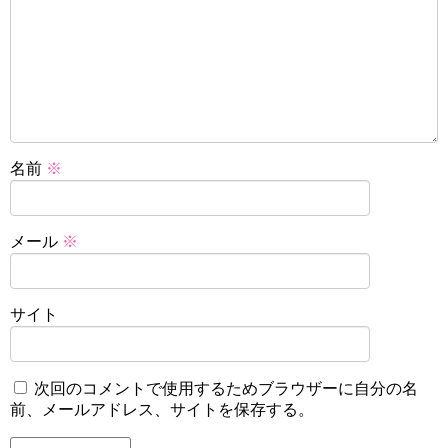
名前
※
メール
※
サイト
次回のコメントで使用するためブラウザーに自分の名
前、メールアドレス、サイトを保存する。