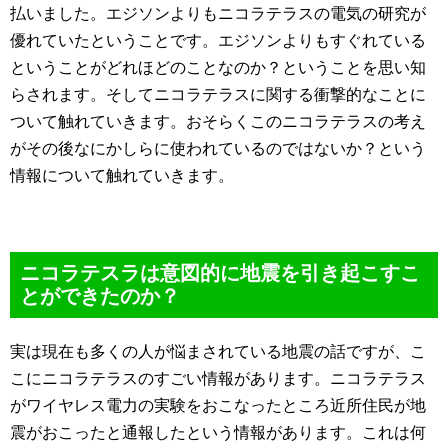
払いました。エジソンよりもニコラテラスの電気の研究が
優れていたということです。エジソンよりもすぐれている
ということがどれほどのことなのか？ということを思い知
らされます。そしてニコラテラスに関する衝撃的なことに
ついて触れていきます。おそらくこのニコラテラスの考え
がその後なにかしらに使われているのではないか？という
情報について触れていきます。
ニコラテスラは意図的に地震を引き起こすこ
とができたのか？
実は現在も多くの人が悩まされている地震の話ですが、こ
こにニコラテラスのすごい情報があります。ニコラテラス
がワイヤレス電力の実験をおこなったところ近所住民が地
震がおこったと通報したという情報があります。これは何