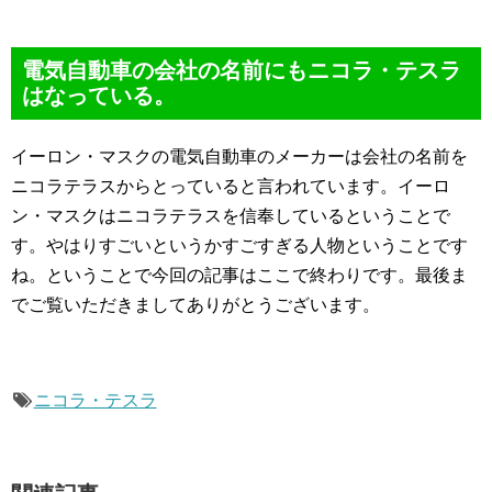
電気自動車の会社の名前にもニコラ・テスラ
はなっている。
イーロン・マスクの電気自動車のメーカーは会社の名前を
ニコラテラスからとっていると言われています。イーロ
ン・マスクはニコラテラスを信奉しているということで
す。やはりすごいというかすごすぎる人物ということです
ね。ということで今回の記事はここで終わりです。最後ま
でご覧いただきましてありがとうございます。
ニコラ・テスラ