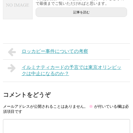
で最後までご覧いただければと思います。
記事を読む
ロッカビー事件についての考察
イルミナティカードの予言では東京オリンピッ
クは中止になるのか？
コメントをどうぞ
メールアドレスが公開されることはありません。
※
が付いている欄は必
須項目です