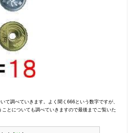
ついて調べていきます。よく聞く666という数字ですが、
うことについても調べていきますので最後までご覧いた