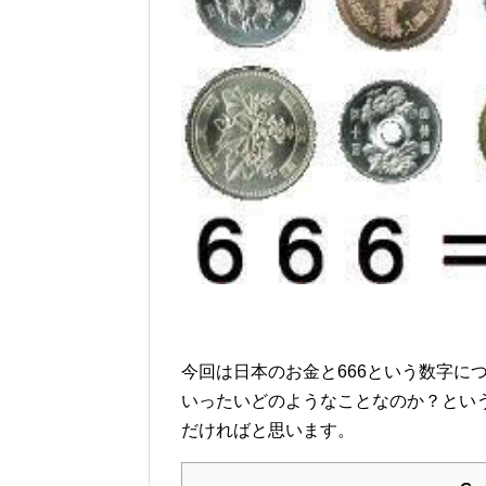
今回は日本のお金と666という数字に
いったいどのようなことなのか？とい
だければと思います。