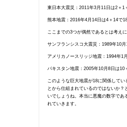
東日本大震災：2011年3月11日は2＋1
熊本地震：2016年4月14日は4＋14で
ここまでの3つが偶然であるとは考え
サンフランシスコ大震災：1989年10月
アメリカノースリッジ地震：1994年1月
パキスタン地震：2005年10月8日は1
このような巨大地震が18に関係して
とから仕組まれているのではないか？
いでしょうね。本当に悪魔の数字であ
れていきます。