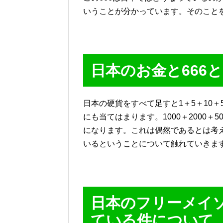
いうことが分かっています。そのこと
日本のお金と666
日本の硬貨をすべて足すと1＋5＋10＋5
にも当てはまります。1000＋2000＋5
になります。これは偶然であるとは考え
いるということについて触れていきま
日本のフリーメイソ
ている件について