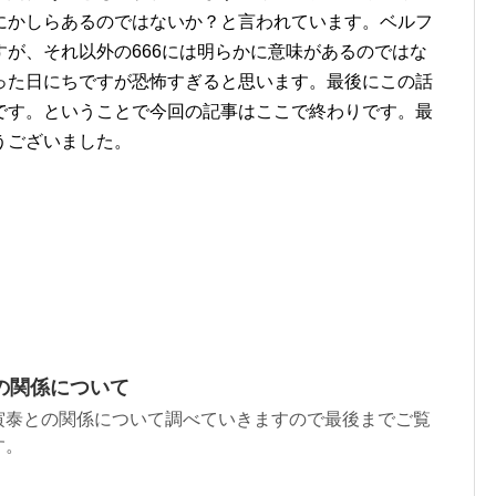
にかしらあるのではないか？と言われています。ベルフ
が、それ以外の666には明らかに意味があるのではな
った日にちですが恐怖すぎると思います。最後にこの話
です。ということで今回の記事はここで終わりです。最
うございました。
の関係について
寅泰との関係について調べていきますので最後までご覧
す。