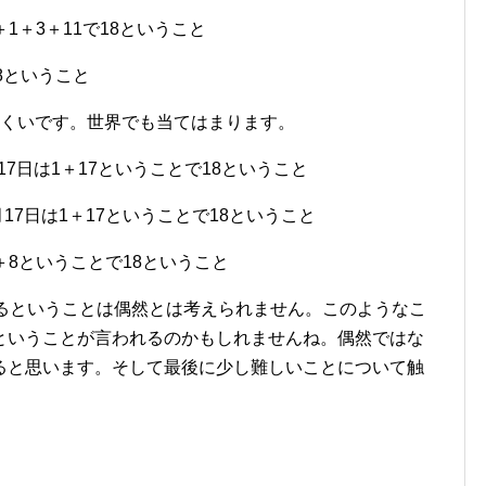
＋1＋3＋11で18ということ
18ということ
にくいです。世界でも当てはまります。
17日は1＋17ということで18ということ
17日は1＋17ということで18ということ
0＋8ということで18ということ
いるということは偶然とは考えられません。このようなこ
ということが言われるのかもしれませんね。偶然ではな
ると思います。そして最後に少し難しいことについて触