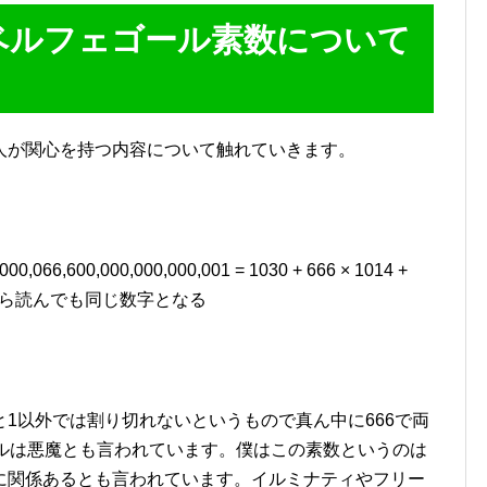
ベルフェゴール素数について
人が関心を持つ内容について触れていきます。
66,600,000,000,000,001 = 1030 + 666 × 1014 +
から読んでも同じ数字となる
1以外では割り切れないというもので真ん中に666で両
ールは悪魔とも言われています。僕はこの素数というのは
に関係あるとも言われています。イルミナティやフリー