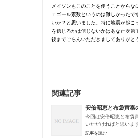
メイソンもこのことを使うことからな
ェゴール素数というのは難しかったです
いか？と思いました。特に地震が起こ
を信じるかは信じないかはあなた次第
後までごらんいただきましてありがと
関連記事
安倍昭恵と布袋寅泰
今回は安倍昭恵と布袋
いただければと思いま
記事を読む