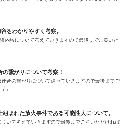
内容をわかりやすく考察。
実験内容について考えていきますので最後までご覧いた
合の繋がりについて考察！
東連合の繋がりについて調べていきますので最後までご
ます。
仕組まれた放火事件である可能性大について。
について考えていきますので最後までご覧いただければ