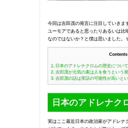
今回は吉田茂の発言に注目していきま
ユーモアであると思ったりあるいは比
なのではないか？と僕は思いました。
Contents
1.
日本のアドレナクロムの歴史につい
2.
吉田茂が元気の素は人を食うという発
3.
吉田茂の話は実話の可能性が高いとい
日本のアドレナク
実はここ最近日本の政治家がアドレナ