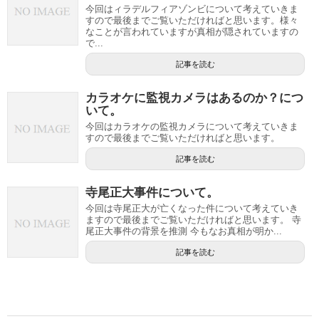
今回はィラデルフィアゾンビについて考えていきま
すので最後までご覧いただければと思います。様々
なことが言われていますが真相が隠されていますの
で...
記事を読む
カラオケに監視カメラはあるのか？につ
いて。
今回はカラオケの監視カメラについて考えていきま
すので最後までご覧いただければと思います。
記事を読む
寺尾正大事件について。
今回は寺尾正大が亡くなった件について考えていき
ますので最後までご覧いただければと思います。 寺
尾正大事件の背景を推測 今もなお真相が明か...
記事を読む