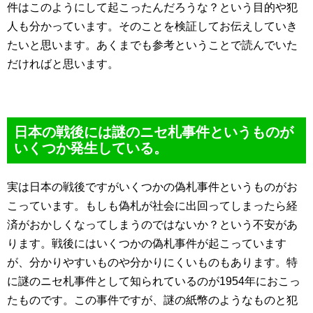
件はこのようにして起こったんだろうな？という目的や犯
人も分かっています。そのことを検証してお伝えしていき
たいと思います。あくまでも参考ということで読んでいた
だければと思います。
日本の戦後には謎のニセ札事件というものが
いくつか発生している。
実は日本の戦後ですがいくつかの偽札事件というものがお
こっています。もしも偽札が社会に出回ってしまったら経
済がおかしくなってしまうのではないか？という不安があ
ります。戦後にはいくつかの偽札事件が起こっています
が、分かりやすいものや分かりにくいものもあります。特
に謎のニセ札事件として知られているのが1954年におこっ
たものです。この事件ですが、謎の紙幣のようなものと犯