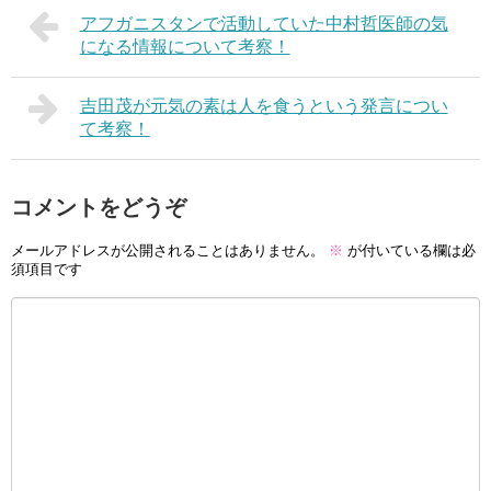
アフガニスタンで活動していた中村哲医師の気
になる情報について考察！
吉田茂が元気の素は人を食うという発言につい
て考察！
コメントをどうぞ
メールアドレスが公開されることはありません。
※
が付いている欄は必
須項目です