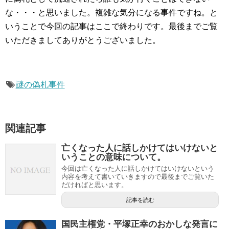
な・・・と思いました。複雑な気分になる事件ですね。と
いうことで今回の記事はここで終わりです。最後までご覧
いただきましてありがとうございました。
謎の偽札事件
関連記事
亡くなった人に話しかけてはいけないと
いうことの意味について。
今回は亡くなった人に話しかけてはいけないという
内容を考えて書いていきますので最後までご覧いた
だければと思います。
記事を読む
国民主権党・平塚正幸のおかしな発言に