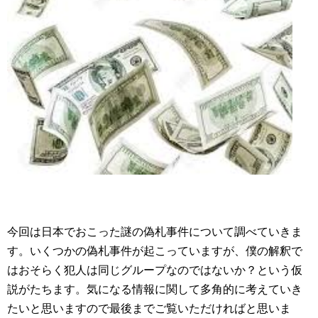
今回は日本でおこった謎の偽札事件について調べていきま
す。いくつかの偽札事件が起こっていますが、僕の解釈で
はおそらく犯人は同じグループなのではないか？という仮
説がたちます。気になる情報に関して多角的に考えていき
たいと思いますので最後までご覧いただければと思いま