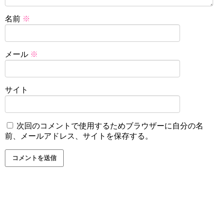
名前
※
メール
※
サイト
次回のコメントで使用するためブラウザーに自分の名
前、メールアドレス、サイトを保存する。