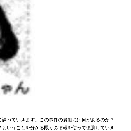
て調べていきます。この事件の裏側には何があるのか？
？ということを分かる限りの情報を使って憶測していき