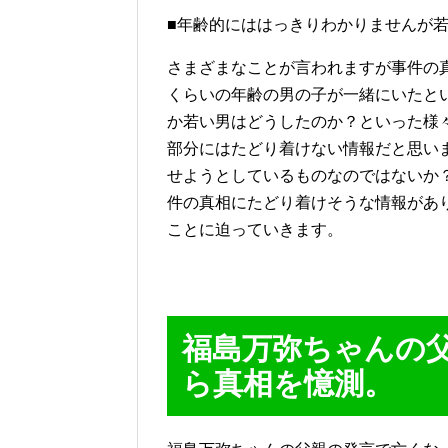
■年齢的にははっきりわかりませんが
さまざまなことが言われますが事件の
くらいの年齢の男の子が一緒にいたと
か若い男はどうしたのか？といった様
部分にはたどり着けない情報だと思い
せようとしているものなのではないか
件の真相にたどり着けそうな情報があ
ことに迫っていきます。
福島万弥ちゃんの
ら真相を憶測。