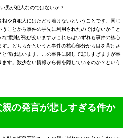
若い男が犯人なのではないか？
真相や真犯人にはたどり着けないということです。同じ
いうことから事件の手先に利用されたのではないか？と
々な憶測が飛び交いますがこれらはいずれも事件の核心
ます。どちらかというと事件の核心部分から目を背けさ
？と僕は思います。この事件に関して悲しすぎますが事
ります。数少ない情報から何を隠しているのか？という
父親の発言が悲しすぎる件か