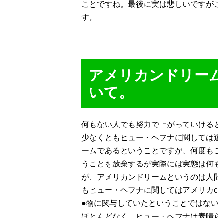
ことですね。最後に実は悲しいですが
す。
アメリカンドリー
いて。
何もない人でも努力で上がっていける
少なくともヒュー・ヘフナに関しては
ームであるということですが、何度も
うことを放棄するが実際には実態は何
が、アメリカンドリームというのは人
もヒュー・ヘフナに関してはアメリカc
●物に関与していたということではな
ほとんどなく、ヒュー・ヘフナは素晴