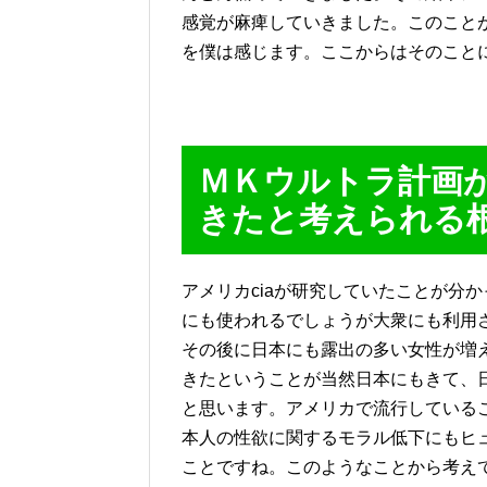
感覚が麻痺していきました。このこと
を僕は感じます。ここからはそのこと
ＭＫウルトラ計画
きたと考えられる
アメリカciaが研究していたことが分
にも使われるでしょうが大衆にも利用
その後に日本にも露出の多い女性が増
きたということが当然日本にもきて、
と思います。アメリカで流行している
本人の性欲に関するモラル低下にもヒ
ことですね。このようなことから考えて