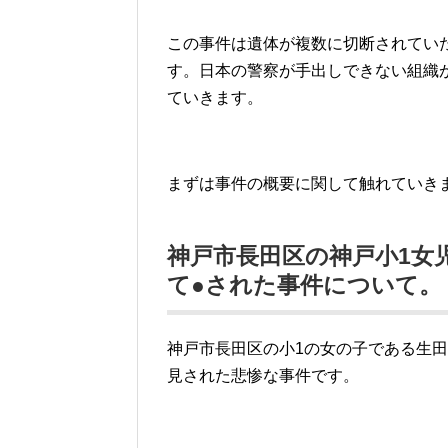
この事件は遺体が複数に切断されてい
す。日本の警察が手出しできない組織
ていきます。
まずは事件の概要に関して触れていき
神戸市長田区の神戸小1女
て●された事件について。
神戸市長田区の小1の女の子である生
見された悲惨な事件です。