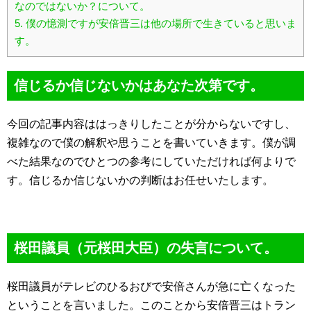
なのではないか？について。
5.
僕の憶測ですが安倍晋三は他の場所で生きていると思いま
す。
信じるか信じないかはあなた次第です。
今回の記事内容ははっきりしたことが分からないですし、
複雑なので僕の解釈や思うことを書いていきます。僕が調
べた結果なのでひとつの参考にしていただければ何よりで
す。信じるか信じないかの判断はお任せいたします。
桜田議員（元桜田大臣）の失言について。
桜田議員がテレビのひるおびで安倍さんが急に亡くなった
ということを言いました。このことから安倍晋三はトラン