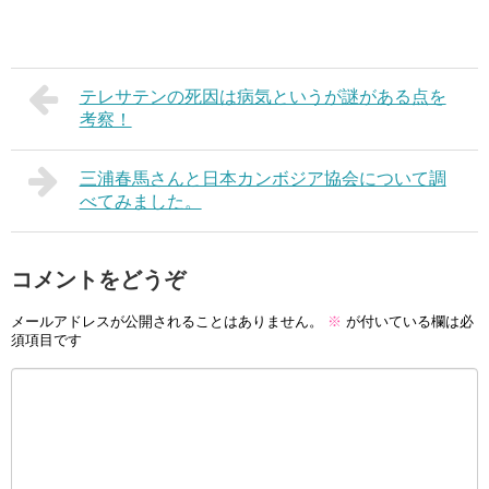
テレサテンの死因は病気というが謎がある点を
考察！
三浦春馬さんと日本カンボジア協会について調
べてみました。
コメントをどうぞ
メールアドレスが公開されることはありません。
※
が付いている欄は必
須項目です