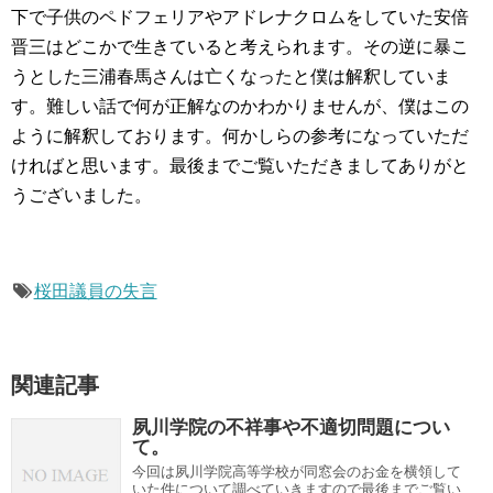
下で子供のペドフェリアやアドレナクロムをしていた安倍
晋三はどこかで生きていると考えられます。その逆に暴こ
うとした三浦春馬さんは亡くなったと僕は解釈していま
す。難しい話で何が正解なのかわかりませんが、僕はこの
ように解釈しております。何かしらの参考になっていただ
ければと思います。最後までご覧いただきましてありがと
うございました。
桜田議員の失言
関連記事
夙川学院の不祥事や不適切問題につい
て。
今回は夙川学院高等学校が同窓会のお金を横領して
いた件について調べていきますので最後までご覧い