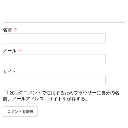
名前
※
メール
※
サイト
次回のコメントで使用するためブラウザーに自分の名
前、メールアドレス、サイトを保存する。