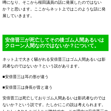
噂になり、そこから桜田議員の話に発展したのではない
か？と思います。ここからネット上ではこのような話に発
展していきます。
安倍晋三が死亡してその後ゴム人間あるいは
クローン人間なのではないか？について。
ネット上で大きく騒がれる安倍晋三はゴム人間あるいは影
武者なのではないか？という説があります。
■安倍晋三は耳の形が違う
■安倍晋三は身長が昔と違う
安倍晋三は死亡しておりゴム人間あるいは影武者なのでは
ないか？という説です。たしかにこの説は考えられます。