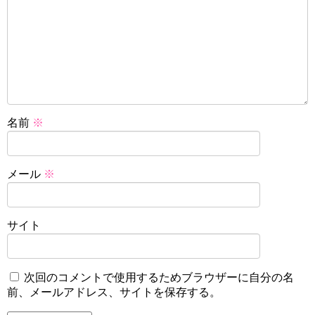
名前
※
メール
※
サイト
次回のコメントで使用するためブラウザーに自分の名
前、メールアドレス、サイトを保存する。