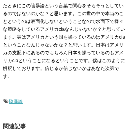
たときにこの陰暴論という言葉で関心をそらそうとしてい
るのではないのかな？と思います。この世の中で本当のこ
とというのは表面化しないということなので水面下で様々
な策略をしているアメリカciaなんじゃないか？と思ってい
ます。実はアメリカという国を操っているのはアメリカcia
ということなんじゃないかな？と思います。日本はアメリ
カの支配下にあるのでもちろん日本を操っているのもアメ
リカciaということになるということです。僕はこのように
解釈しております。信じるか信じないかはあなた次第で
す。
陰暴論
関連記事