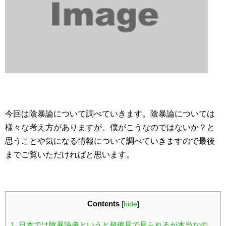
今回は陰暴論について調べていきます。陰暴論については
様々な考え方がありますが、僕がこうなのではないか？と
思うことや気になる情報について調べていきますので最後
までご覧いただければと思います。
Contents
[
hide
]
1.
日本では陰暴論者というと超偏見で見られるが本当なの