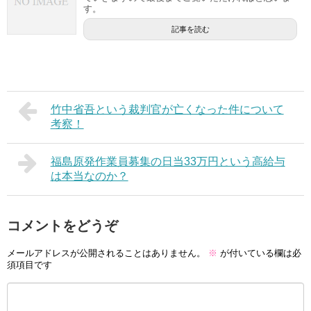
す。
記事を読む
竹中省吾という裁判官が亡くなった件について
考察！
福島原発作業員募集の日当33万円という高給与
は本当なのか？
コメントをどうぞ
メールアドレスが公開されることはありません。
※
が付いている欄は必
須項目です