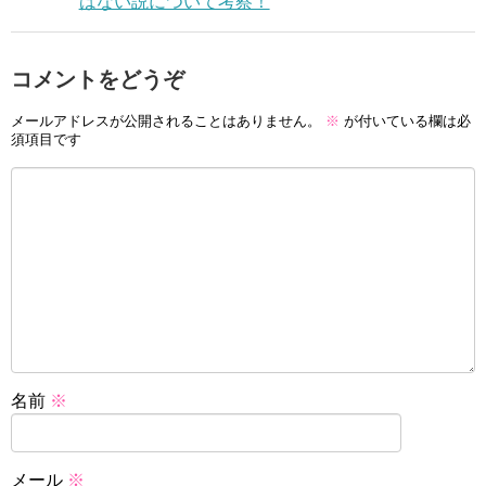
はない説について考察！
コメントをどうぞ
メールアドレスが公開されることはありません。
※
が付いている欄は必
須項目です
名前
※
メール
※