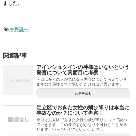
ました。
末野謙一
関連記事
アインシュタインの神様はいないという
発言について真面目に考察！
今回は多くの人が気になる内容について考えていき
ますので最後までご覧いただければと思います。
記事を読む
足立区でおきた女性の飛び降りは本当に
事故なのか？について考察！
今回は足立区でおきた女性の飛び降りについて調べ
ていきます。この件ですがかなり不可解なことがあ
ります。いったいどこがおかしいの...