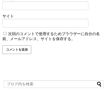
サイト
次回のコメントで使用するためブラウザーに自分の名
前、メールアドレス、サイトを保存する。