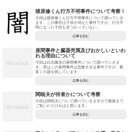
猪原修くん行方不明事件について考察！
今回は猪原修くん行方不明事件について調べていき
ます。この事件は子供が消えた事件ですが、行方不
明になった子供も見つかっていない...
記事を読む
座間事件と臓器売買及びおかしいといわ
れる理由について
今回は白石隆浩の座間事件について調べていきま
す。実はこの座間事件は悲惨すぎる事件ですが、数
多くの謎を残しています。
記事を読む
関暁夫が何者かについて考察
今回は関暁夫について調べていきますので最後まで
ご覧いただければと思います。
記事を読む