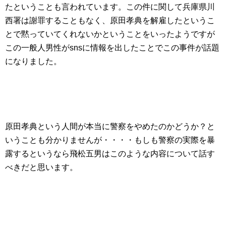
たということも言われています。この件に関して兵庫県川
西署は謝罪することもなく、原田孝典を解雇したというこ
とで黙っていてくれないかということをいったようですが
この一般人男性がsnsに情報を出したことでこの事件が話題
になりました。
原田孝典という人間が本当に警察をやめたのかどうか？と
いうことも分かりませんが・・・・もしも警察の実際を暴
露するというなら飛松五男はこのような内容について話す
べきだと思います。