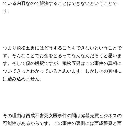
ている内容なので解決することはできないということで
す。
つまり飛松五男にはどうすることもできないということで
す。そんなことでお金をとるってなんなんだろうと思いま
す。そして僕の解釈ですが、飛松五男はこの事件の真相に
ついてきっとわかっていると思います。しかしその真相に
は踏み込めません。
その理由は西成不審死女医事件の闇は臓器売買ビジネスの
可能性があるからです。この事件の裏側には西成警察と西