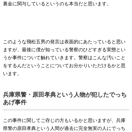
裏金に関与しているというのも本当だと思います。
このような飛松五男の発言は表面的にあたっていると思い
ますが、最後に僕が知っている警察のひどすぎる実態とい
うか事件について触れていきます。警察はこんな汚いこと
をするんだということについてお分かりいただけるかと思
います。
兵庫県警・原田孝典という人物が犯したでっち
あげ事件
この事件に関してご存じの方もいるかと思いますが、兵庫
県警の原田孝典という人間が過去に完全無実の人にでっち