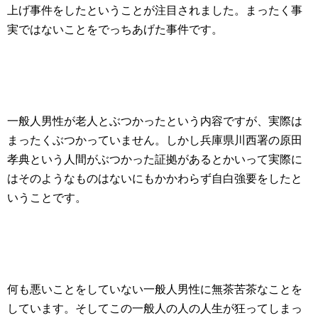
上げ事件をしたということが注目されました。まったく事
実ではないことをでっちあげた事件です。
一般人男性が老人とぶつかったという内容ですが、実際は
まったくぶつかっていません。しかし兵庫県川西署の原田
孝典という人間がぶつかった証拠があるとかいって実際に
はそのようなものはないにもかかわらず自白強要をしたと
いうことです。
何も悪いことをしていない一般人男性に無茶苦茶なことを
しています。そしてこの一般人の人の人生が狂ってしまっ