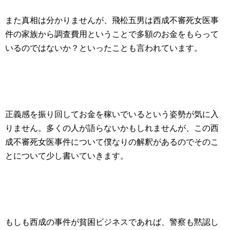
また真相は分かりませんが、飛松五男は西成不審死女医事
件の家族から調査費用ということで多額のお金をもらって
いるのではないか？といったことも言われています。
正義感を振り回してお金を稼いでいるという姿勢が気に入
りません。多くの人が語らないかもしれませんが、この西
成不審死女医事件について僕なりの解釈があるのでそのこ
とについて少し書いていきます。
もしも西成の事件が貧困ビジネスであれば、警察も黙認し