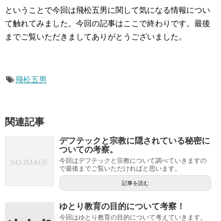
ということで今回は飛松五男に関して気になる情報につい
て触れてみました。今回の記事はここで終わりです。最後
までご覧いただきましてありがとうございました。
飛松五男
関連記事
デフテックと宗教に隠されている秘密に
ついての考察。
今回はデフテックと宗教について調べていきますの
で最後までご覧いただければと思います。
記事を読む
ゆとり教育の目的について考察！
今回はゆとり教育の目的について考えていきます。