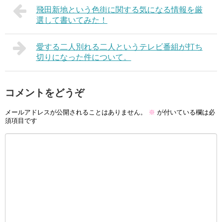
飛田新地という色街に関する気になる情報を厳
選して書いてみた！
愛する二人別れる二人というテレビ番組が打ち
切りになった件について。
コメントをどうぞ
メールアドレスが公開されることはありません。
※
が付いている欄は必
須項目です