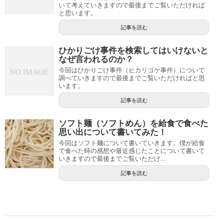
いて考えていきますので最後までご覧いただければ
と思います。
記事を読む
ひかりごけ事件を検索してはいけないと
なぜ言われるのか？
今回はひかりごけ事件（ヒカリゴケ事件）について
調べていきますので最後までご覧いただければと思
います。
記事を読む
ソフト麺（ソフトめん）を給食で食べた
思い出について書いてみた！
今回はソフト麺について書いていきます。僕が給食
で食べた時の感想や最近感じたことについて書いて
いきますので最後までご覧いただけ...
記事を読む