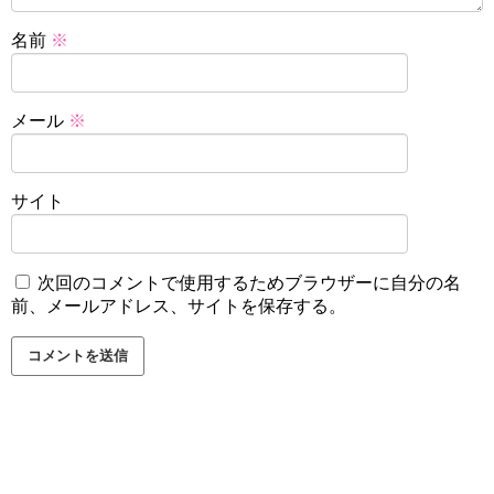
名前
※
メール
※
サイト
次回のコメントで使用するためブラウザーに自分の名
前、メールアドレス、サイトを保存する。