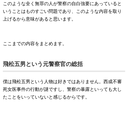
このような全く無罪の人が警察の自白強要にあっていると
いうことはものすごい問題であり、このような内容を取り
上げるから意味があると思います。
ここまでの内容をまとめます。
飛松五男という元警察官の総括
僕は飛松五男という人物は好きではありません。西成不審
死女医事件の行動が謎ですし、警察の暴露といっても大し
たことをいっていないと感じるからです。