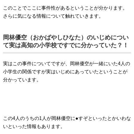
このことでここに事件性があるということが分かります。
さらに気になる情報について触れていきます。
岡林優空（おかばやしひなた）のいじめについ
て実は高知の小学校ですでに分かっていた？！
実はこの事件についてですが、岡林優空が一緒にいた4人の
小学生の関係ですが実はいじめにあっていたということが
分かっています。
この4人のうちの1人が岡林優空に●すぞといったとかいわな
いといった情報もあります。