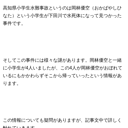
高知県小学生水難事故というのは岡林優空（おかばやしひ
なた）という小学生が下田川で水死体になって見つかった
事件です。
そしてこの事件には様々な謎があります。岡林優空と一緒
に小学生が4人いましたが、この4人が岡林優空がおぼれて
いるにもかかわらずそこから帰っていったという情報があ
ります。
この情報についても疑問がありますが、記事文中で詳しく
触れていきます。