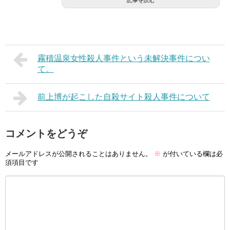
記事を読む
霧積温泉女性殺人事件という未解決事件につい
て。
前上博が起こした自殺サイト殺人事件について
コメントをどうぞ
メールアドレスが公開されることはありません。
※
が付いている欄は必
須項目です