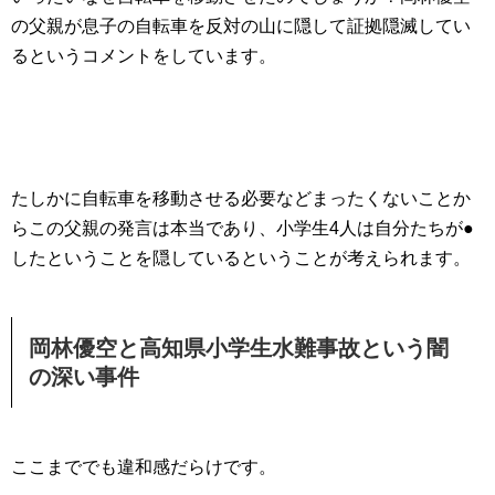
の父親が息子の自転車を反対の山に隠して証拠隠滅してい
るというコメントをしています。
たしかに自転車を移動させる必要などまったくないことか
らこの父親の発言は本当であり、小学生4人は自分たちが●
したということを隠しているということが考えられます。
岡林優空と高知県小学生水難事故という闇
の深い事件
ここまででも違和感だらけです。