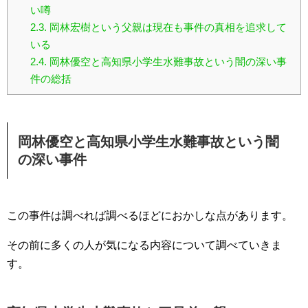
い噂
2.3.
岡林宏樹という父親は現在も事件の真相を追求して
いる
2.4.
岡林優空と高知県小学生水難事故という闇の深い事
件の総括
岡林優空と高知県小学生水難事故という闇
の深い事件
この事件は調べれば調べるほどにおかしな点があります。
その前に多くの人が気になる内容について調べていきま
す。