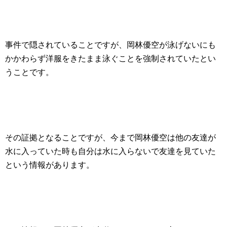
事件で隠されていることですが、岡林優空が泳げないにも
かかわらず洋服をきたまま泳ぐことを強制されていたとい
うことです。
その証拠となることですが、今まで岡林優空は他の友達が
水に入っていた時も自分は水に入らないで友達を見ていた
という情報があります。