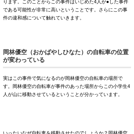
ります。このことからこの事件はいじめた4人が●した事件
である可能性が非常に高いということです。さらにこの事
件の違和感について触れていきます。
岡林優空（おかばやしひなた）の自転車の位置
が変わっている
実はこの事件で気になるのが岡林優空の自転車の場所で
す。岡林優空の自転車が事件のあった場所からこの小学生4
人が山に移動させているということが分かっています。
いったいなぜ自転車を移動させたのでしょうか？岡林優空