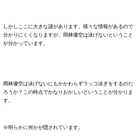
しかしここに大きな謎があります。様々な情報があるので
分かりにくくなりますが、岡林優空は泳げないということ
が分かっています。
岡林優空は泳げないにもかかわらずラッコ泳ぎをするのだ
ろうか？この時点でかなりおかしいということが分かりま
す。
※明らかに何かが隠されています。