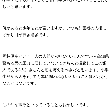
しいと思います。
何かあると少年法とか言いますが、いつも加害者の人権に
ばかり目が行き過ぎです。
岡林優空という一人の人間が●されているんですから高知県
警も地元の圧力に屈していないできちんと捜査してこの犯
人である4人にきちんと罰を与えるべきだと思います。小学
生だから人を●しても罪に問われないということほどおかし
なことはないです。
この件を事故といっていることもおかしいです。