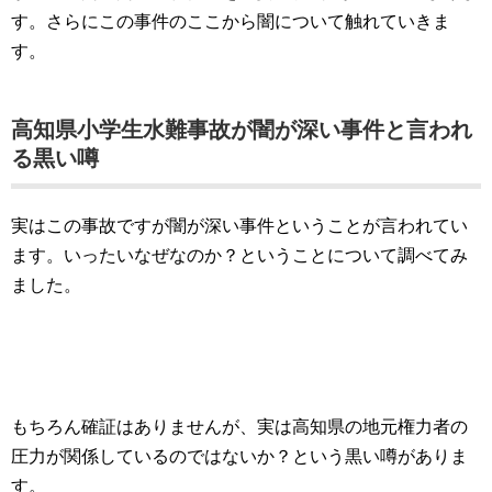
す。さらにこの事件のここから闇について触れていきま
す。
高知県小学生水難事故が闇が深い事件と言われ
る黒い噂
実はこの事故ですが闇が深い事件ということが言われてい
ます。いったいなぜなのか？ということについて調べてみ
ました。
もちろん確証はありませんが、実は高知県の地元権力者の
圧力が関係しているのではないか？という黒い噂がありま
す。