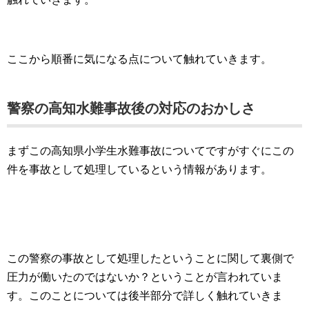
ここから順番に気になる点について触れていきます。
警察の高知水難事故後の対応のおかしさ
まずこの高知県小学生水難事故についてですがすぐにこの
件を事故として処理しているという情報があります。
この警察の事故として処理したということに関して裏側で
圧力が働いたのではないか？ということが言われていま
す。このことについては後半部分で詳しく触れていきま