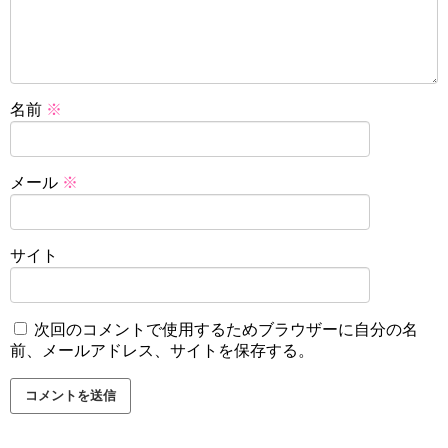
名前
※
メール
※
サイト
次回のコメントで使用するためブラウザーに自分の名
前、メールアドレス、サイトを保存する。