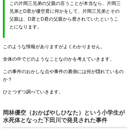
この片岡三兄弟の父親の言うことが本当なら、片岡三
兄弟とD君が優空君に何かをして、片岡三兄弟とその
父親は、D君とD君の父親から脅されていたというこ
とになります。
このような情報がありますがよくわかりません。
全体の中でどのようなことなのかを考えていきます。
この事件のおかしな点や事件の裏側には何が隠れているの
か？
ひとつずつ調べていきます。
岡林優空（おかばやしひなた）という小学生が
水死体となった下田川で発見された事件