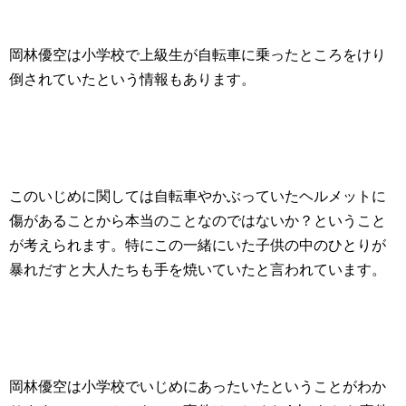
岡林優空は小学校で上級生が自転車に乗ったところをけり
倒されていたという情報もあります。
このいじめに関しては自転車やかぶっていたヘルメットに
傷があることから本当のことなのではないか？ということ
が考えられます。特にこの一緒にいた子供の中のひとりが
暴れだすと大人たちも手を焼いていたと言われています。
岡林優空は小学校でいじめにあったいたということがわか