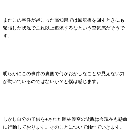
またこの事件が起こった高知県では回覧板を回すときにも
緊張した状況でこれ以上追求するなという空気感だそうで
す。
明らかにこの事件の裏側で何かおかしなことや見えない力
が動いているのではないか？と僕は感じます。
しかし自分の子供を●された岡林優空の父親は今現在も懸命
に行動しております。そのことについて触れていきます。