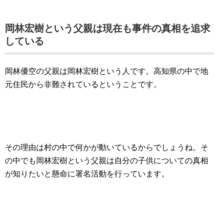
岡林宏樹という父親は現在も事件の真相を追求
している
岡林優空の父親は岡林宏樹という人です。高知県の中で地
元住民から非難されているということです。
その理由は村の中で何かが動いているからでしょうね。そ
の中でも岡林宏樹という父親は自分の子供についての真相
が知りたいと懸命に署名活動を行っています。