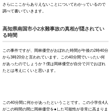
さらにここからありえないことについてわかっているので
調べて書いていきます。
高知県南国市小2水難事故の真相が隠されてい
る時間
この事件ですが、岡林優空がおぼれた時間が午後の2時40分
から3時20分と言われています。この40分間でいったい何
があったのでしょうか？僕は岡林優空が自分で川でおぼれ
たとは考えにくいと思います。
この40分間に何かがあったということです。この小学生4人
がこの時間の間に岡林優空を●した可能性が非常に高まりま