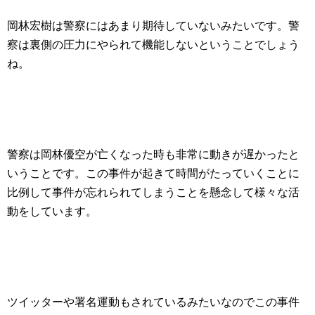
岡林宏樹は警察にはあまり期待していないみたいです。警
察は裏側の圧力にやられて機能しないということでしょう
ね。
警察は岡林優空が亡くなった時も非常に動きが遅かったと
いうことです。この事件が起きて時間がたっていくことに
比例して事件が忘れられてしまうことを懸念して様々な活
動をしています。
ツイッターや署名運動もされているみたいなのでこの事件