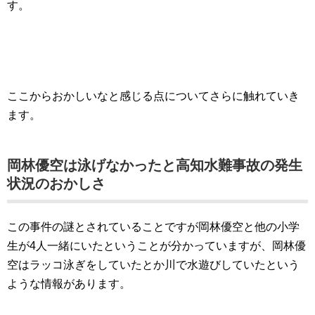
す。
ここからおかしいなと感じる点についてさらに触れていき
ます。
岡林優空は泳げなかったと高知水難事故の発生
状況のおかしさ
この事件の謎とされていることですが岡林優空と他の小学
生が4人一緒にいたということが分かっていますが、岡林優
空はラッコ泳ぎをしていたとか川で水遊びしていたという
ような情報があります。