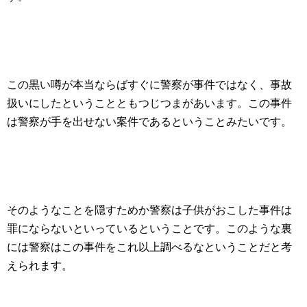
この黒い噂が本当ならばすぐに警察が事件ではなく、事故
扱いにしたということともつじつまがあいます。この事件
は警察が手を出せない案件であるということみたいです。
そのようなことを隠すためか警察は子供がおこした事件は
罪にならないといっているということです。このような裏
には警察はこの事件をこれ以上調べるなということだと考
えられます。