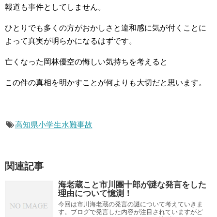
報道も事件としてしません。
ひとりでも多くの方がおかしさと違和感に気が付くことに
よって真実が明らかになるはずです。
亡くなった岡林優空の悔しい気持ちを考えると
この件の真相を明かすことが何よりも大切だと思います。
高知県小学生水難事故
関連記事
海老蔵こと市川團十郎が謎な発言をした
理由について憶測！
今回は市川海老蔵の発言の謎について考えていきま
す。ブログで発言した内容が注目されていますがど