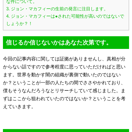
な件について。
3.
ジョン・マカフィーの生前の発言に注目します。
4.
ジョン・マカフィーは●された可能性が高いのではないで
しょうか？！
信じるか信じないかはあなた次第です。
今回の記事内容に関しては証拠がありませんし、真相が分
からない話ですので参考程度に思っていただければと思い
ます。世界を動かす闇の組織が裏側で動いたのではない
か？ということが一部の人たちの間でささやかれており、
僕もそうなんだろうなとリサーチしていて感じました。ま
ずはここから狙われていたのではないか？ということを考
えていきます。