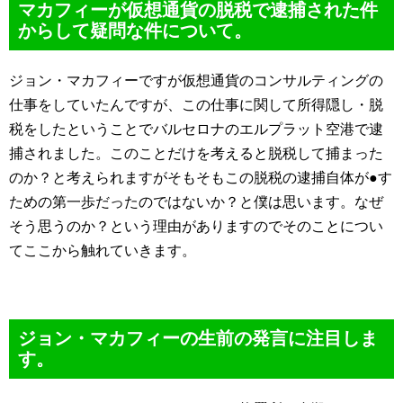
マカフィーが仮想通貨の脱税で逮捕された件
からして疑問な件について。
ジョン・マカフィーですが仮想通貨のコンサルティングの
仕事をしていたんですが、この仕事に関して所得隠し・脱
税をしたということでバルセロナのエルプラット空港で逮
捕されました。このことだけを考えると脱税して捕まった
のか？と考えられますがそもそもこの脱税の逮捕自体が●す
ための第一歩だったのではないか？と僕は思います。なぜ
そう思うのか？という理由がありますのでそのことについ
てここから触れていきます。
ジョン・マカフィーの生前の発言に注目しま
す。