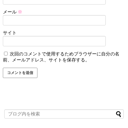
メール
※
サイト
次回のコメントで使用するためブラウザーに自分の名
前、メールアドレス、サイトを保存する。