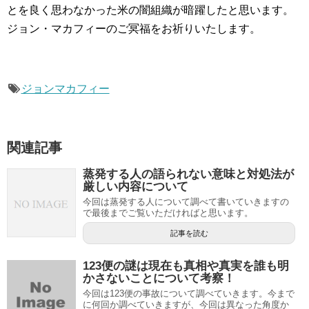
とを良く思わなかった米の闇組織が暗躍したと思います。
ジョン・マカフィーのご冥福をお祈りいたします。
ジョンマカフィー
関連記事
蒸発する人の語られない意味と対処法が
厳しい内容について
今回は蒸発する人について調べて書いていきますの
で最後までご覧いただければと思います。
記事を読む
123便の謎は現在も真相や真実を誰も明
かさないことについて考察！
今回は123便の事故について調べていきます。今まで
に何回か調べていきますが、今回は異なった角度か