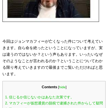
今回はジョンマカフィーが亡くなった件について考えてい
きます。自ら命を絶ったということになっていますが、実
は違うのではないか？という声もあります。いったいなぜ
そのようなことが言われるのか？ということについてわか
る限り考えていきますので最後までご覧いただければと思
います。
Contents
[
hide
]
1.
信じるか信じないかはあなた次第です。
2.
マカフィーが仮想通貨の脱税で逮捕された件からして疑問