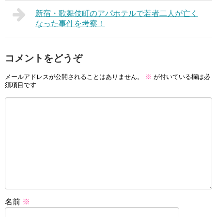
新宿・歌舞伎町のアパホテルで若者二人が亡く
なった事件を考察！
コメントをどうぞ
メールアドレスが公開されることはありません。
※
が付いている欄は必
須項目です
名前
※