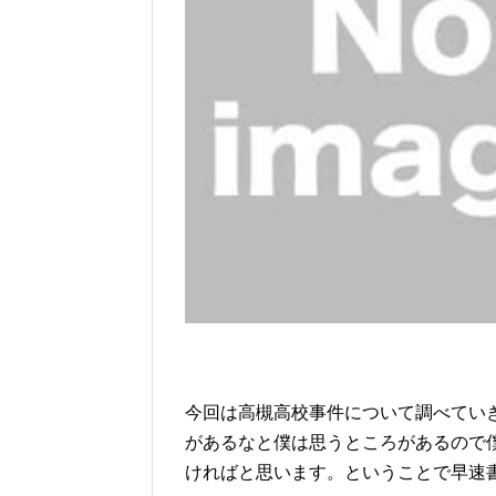
今回は高槻高校事件について調べてい
があるなと僕は思うところがあるので
ければと思います。ということで早速