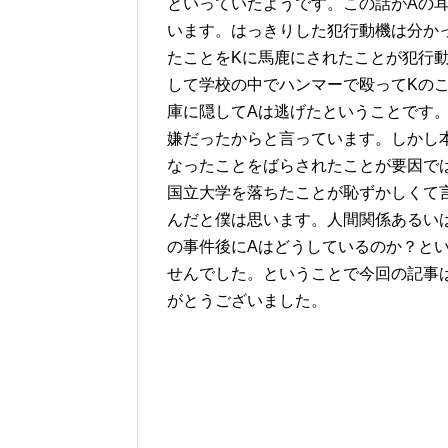
といっていたようです。この話がAの
います。はっきりした犯行動機は分か
たことをKに馬鹿にされたことが犯行
して学校の中でハンマーで殴ってKのこ
庫に隠してAは逃げたということです
嫌だったからと言っています。しかし
なったことをばらされたことが要因で
国立大学を落ちたことが恥ずかしくて
んだと僕は思います。人間関係あるい
の事件後にAはどうしているのか？と
せんでした。ということで今回の記事
がとうございました。