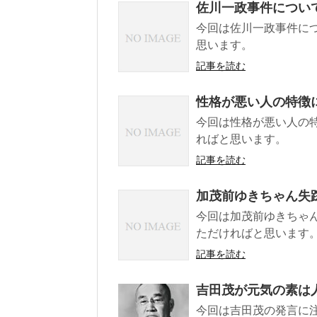
佐川一政事件につい
今回は佐川一政事件に
思います。
記事を読む
性格が悪い人の特徴
今回は性格が悪い人の
ればと思います。
記事を読む
加茂前ゆきちゃん失
今回は加茂前ゆきちゃ
ただければと思います
記事を読む
吉田茂が元気の素は
今回は吉田茂の発言に