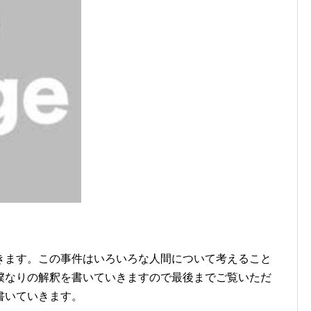
きます。この事件はいろいろな人間について考えること
僕なりの解釈を書いていきますので最後までご覧いただ
書いていきます。