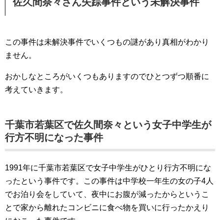
佐久間奈々さん失踪事件という未解決事件
この事件は未解決事件でいくつもの謎があり真相がわかり
ません。
おかしなところがいくつもありますのでひとつずつ順番に
考えていきます。
千葉市若葉区で佐久間奈々という女子中学生が
行方不明になった事件
1991年に千葉市若葉区で女子中学生がひとり行方不明にな
ったという事件です。この事件は中学校一年生の女の子4人
でお泊り会をしていて、夜中にお腹が減ったからというこ
とで家から離れたコンビニに食べ物を買いに行ったかえり