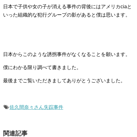
日本で子供や女の子が消える事件の背後にはアメリカciaと
いった組織的な犯行グループの影があると僕は思います。
日本からこのような誘拐事件がなくなることを願います。
僕にわかる限り調べて書きました。
最後までご覧いただきましてありがとうございました。
佐久間奈々さん失踪事件
関連記事