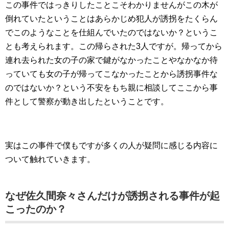
この事件ではっきりしたことこそわかりませんがこの木が
倒れていたということはあらかじめ犯人が誘拐をたくらん
でこのようなことを仕組んでいたのではないか？というこ
とも考えられます。この帰らされた3人ですが。帰ってから
連れ去られた女の子の家で鍵がなかったことやなかなか待
っていても女の子が帰ってこなかったことから誘拐事件な
のではないか？という不安をもち親に相談してここから事
件として警察が動き出したということです。
実はこの事件で僕もですが多くの人が疑問に感じる内容に
ついて触れていきます。
なぜ佐久間奈々さんだけが誘拐される事件が起
こったのか？