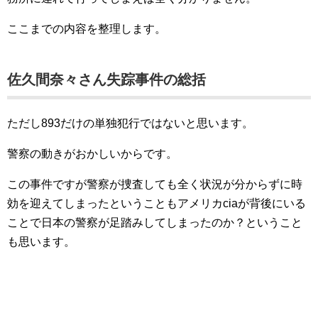
ここまでの内容を整理します。
佐久間奈々さん失踪事件の総括
ただし893だけの単独犯行ではないと思います。
警察の動きがおかしいからです。
この事件ですが警察が捜査しても全く状況が分からずに時
効を迎えてしまったということもアメリカciaが背後にいる
ことで日本の警察が足踏みしてしまったのか？ということ
も思います。