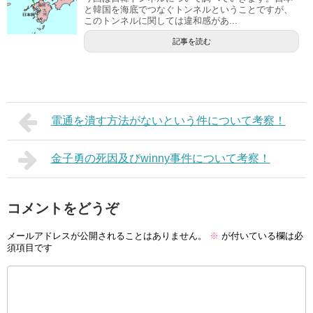
と韓国を海底でつなぐトンネルということですが、
このトンネルに関しては違和感があ...
記事を読む
電通を潰す方法がないという件について考察！
金子勇の死因及びwinny事件について考察！
コメントをどうぞ
メールアドレスが公開されることはありません。
※
が付いている欄は必
須項目です