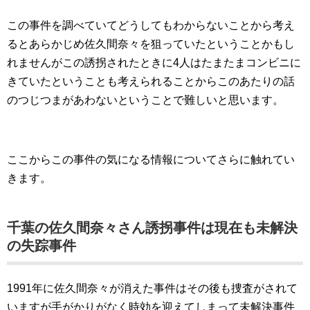
この事件を調べていてどうしてもわからないことから考え
るとあらかじめ佐久間奈々を狙っていたということかもし
れませんがこの誘拐されたときに4人はたまたまコンビニに
きていたということも考えられることからこのあたりの話
のつじつまがあわないということで難しいと思います。
ここからこの事件の気になる情報についてさらに触れてい
きます。
千葉の佐久間奈々さん誘拐事件は現在も未解決
の失踪事件
1991年に佐久間奈々が消えた事件はその後も捜査がされて
いますが手がかりがなく時効を迎えてしまって未解決事件