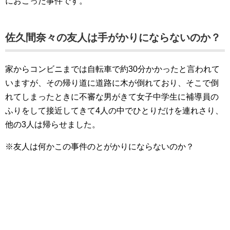
におこった事件です。
佐久間奈々の友人は手がかりにならないのか？
家からコンビニまでは自転車で約30分かかったと言われて
いますが、その帰り道に道路に木が倒れており、そこで倒
れてしまったときに不審な男がきて女子中学生に補導員の
ふりをして接近してきて4人の中でひとりだけを連れさり、
他の3人は帰らせました。
※友人は何かこの事件のとがかりにならないのか？