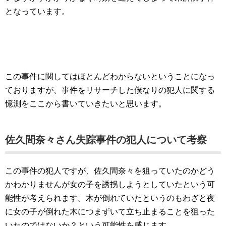
となっています。
この事件に関してはほとんどわからないということになっ
ておりますが、事件をリサーチした僕なりの犯人に関する
憶測をここから書いていきたいと思います。
佐久間奈々さん失踪事件の犯人について考察
この事件の犯人ですが、佐久間奈々を狙っていたのかどう
かわかりませんが女の子を誘拐しようとしていたという可
能性が考えられます。木が倒れていたというのもわざと夜
に女の子が倒れた木につまずいて立ち止まることを狙った
いたのではないか？という可能性を感じます。