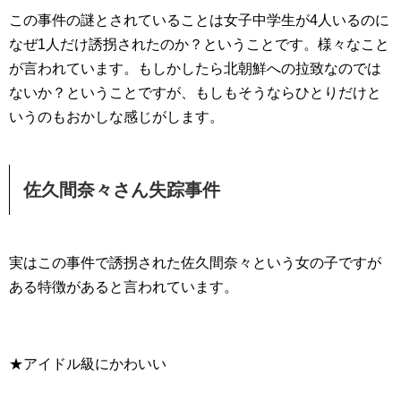
この事件の謎とされていることは女子中学生が4人いるのに
なぜ1人だけ誘拐されたのか？ということです。様々なこと
が言われています。もしかしたら北朝鮮への拉致なのでは
ないか？ということですが、もしもそうならひとりだけと
いうのもおかしな感じがします。
佐久間奈々さん失踪事件
実はこの事件で誘拐された佐久間奈々という女の子ですが
ある特徴があると言われています。
★アイドル級にかわいい