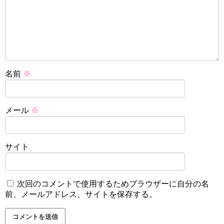
名前
※
メール
※
サイト
次回のコメントで使用するためブラウザーに自分の名
前、メールアドレス、サイトを保存する。