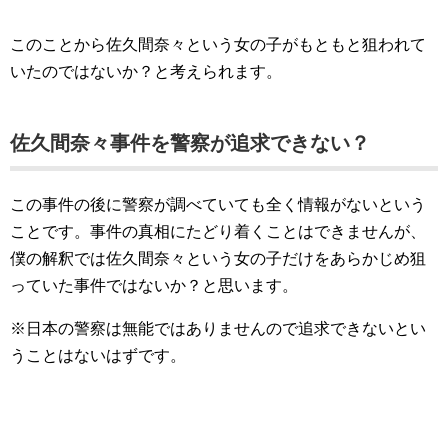
このことから佐久間奈々という女の子がもともと狙われて
いたのではないか？と考えられます。
佐久間奈々事件を警察が追求できない？
この事件の後に警察が調べていても全く情報がないという
ことです。事件の真相にたどり着くことはできませんが、
僕の解釈では佐久間奈々という女の子だけをあらかじめ狙
っていた事件ではないか？と思います。
※日本の警察は無能ではありませんので追求できないとい
うことはないはずです。