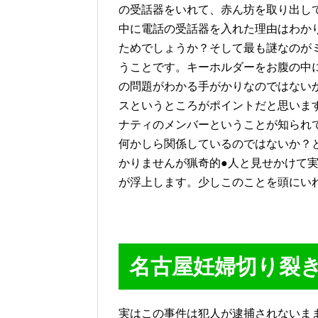
の受話器をいれて、赤ん坊を取り出し
中に電話の受話器を入れた理由はわか
ためでしょうか？そして最も謎なのが
うことです。キーホルダーをお腹の中
の問題がわかる手がかりなのではない
スというところがポイントだと思いま
ナティのメンバーということが知られ
何かしら関係しているのではないか？
かりませんが猟奇的●人と見せかけて
が浮上します。少しこのことを頭にい
名古屋妊婦切り裂
実はこの事件は犯人が逮捕されないま