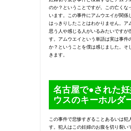
のか？ということですが。この亡くな
います。この事件にアムウエイが関係
はっきりしたことはわかりません。ア
思う人や感じる人がいるみたいですが
す。アムウエイという単語は実は事件
か？ということを僕は感じました。そ
きます。
名古屋で●された
ウスのキーホルダ
この事件で悲惨すぎることあるいは犯
す。犯人はこの妊婦のお腹を切り裂い