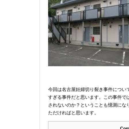
今回は名古屋妊婦切り裂き事件につい
すぎる事件だと思います。この事件で
されないのか？ということも憶測にな
ただければと思います。
Con