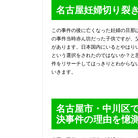
名古屋妊婦切り裂
この事件の後に亡くなった妊婦の旦那
の事件当時赤ん坊だった子供ですが、
があります。日本国内にいるとやはり
という選択をされたのではないか？と
件をリサーチしてはっきりとわからな
いきます。
名古屋市・中川区
決事件の理由を憶