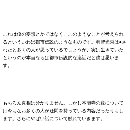
これは僕の妄想とかではなく、このようなことが考えられ
るといういわば都市伝説のようなものです。明智光秀は●さ
れたと多くの人が思っているでしょうが、実は生きていた
というのが本当ならば都市伝説的な逸話だと僕は思いま
す。
もちろん真相は分かりません。しかし本能寺の変について
は今もなお多くの人が疑問を持っている内容だったりもし
ます。さらにやばい話について触れていきます。