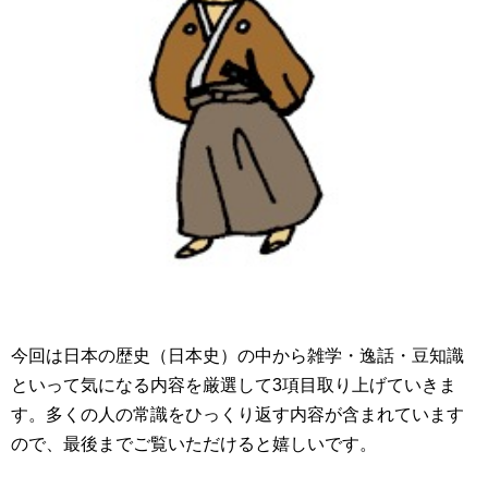
今回は日本の歴史（日本史）の中から雑学・逸話・豆知識
といって気になる内容を厳選して3項目取り上げていきま
す。多くの人の常識をひっくり返す内容が含まれています
ので、最後までご覧いただけると嬉しいです。