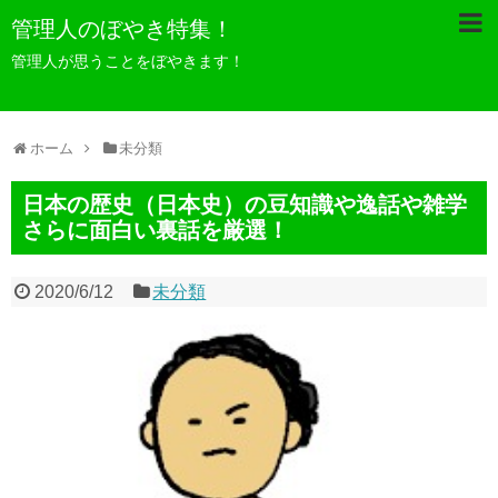
管理人のぼやき特集！
管理人が思うことをぼやきます！
ホーム
未分類
日本の歴史（日本史）の豆知識や逸話や雑学
さらに面白い裏話を厳選！
2020/6/12
未分類