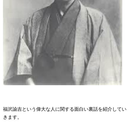
福沢諭吉という偉大な人に関する面白い裏話を紹介してい
きます。