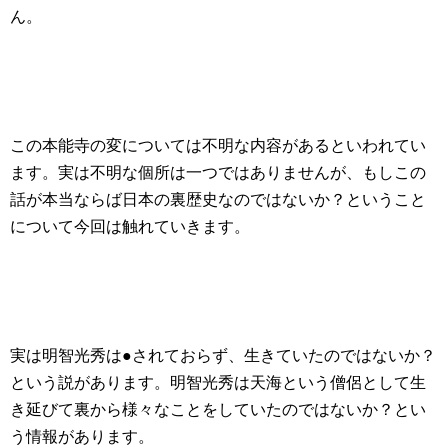
ん。
この本能寺の変については不明な内容があるといわれてい
ます。実は不明な個所は一つではありませんが、もしこの
話が本当ならば日本の裏歴史なのではないか？ということ
について今回は触れていきます。
実は明智光秀は●されておらず、生きていたのではないか？
という説があります。明智光秀は天海という僧侶として生
き延びて裏から様々なことをしていたのではないか？とい
う情報があります。