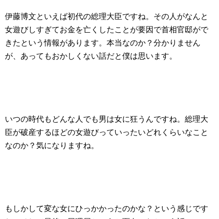
伊藤博文といえば初代の総理大臣ですね。その人がなんと
女遊びしすぎてお金を亡くしたことが要因で首相官邸がで
きたという情報があります。本当なのか？分かりません
が、あってもおかしくない話だと僕は思います。
いつの時代もどんな人でも男は女に狂うんですね。総理大
臣が破産するほどの女遊びっていったいどれくらいなこと
なのか？気になりますね。
もしかして変な女にひっかかったのかな？という感じです