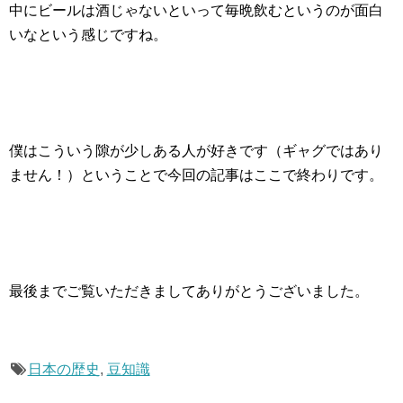
中にビールは酒じゃないといって毎晩飲むというのが面白
いなという感じですね。
僕はこういう隙が少しある人が好きです（ギャグではあり
ません！）ということで今回の記事はここで終わりです。
最後までご覧いただきましてありがとうございました。
日本の歴史
,
豆知識