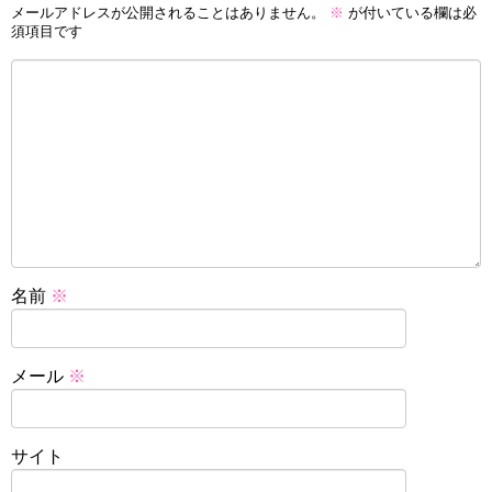
メールアドレスが公開されることはありません。
※
が付いている欄は必
須項目です
名前
※
メール
※
サイト