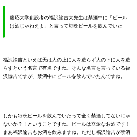
慶応大学創設者の福沢諭吉大先生は禁酒中に「ビール
は酒じゃねえよ」と言って毎晩ビールを飲んでいた
福沢諭吉といえば天は人の上に人を造らず人の下に人を造
らずという名言で有名ですね。そんな名言を言っている福
沢諭吉ですが、禁酒中にビールを飲んでいたんですね。
しかも毎晩ビールを飲んでいたって全く禁酒してないじゃ
ないか？！ということですね。ビールは立派なお酒です！
まあ福沢諭吉もお酒を飲みますね。ただし福沢諭吉が禁酒