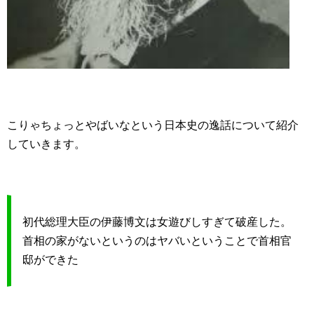
こりゃちょっとやばいなという日本史の逸話について紹介
していきます。
初代総理大臣の伊藤博文は女遊びしすぎて破産した。
首相の家がないというのはヤバいということで首相官
邸ができた