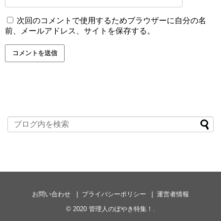
次回のコメントで使用するためブラウザーに自分の名
前、メールアドレス、サイトを保存する。
お問い合わせ
プライバシーポリシー
運営者情報
© 2020
管理人のぼやき特集！
.