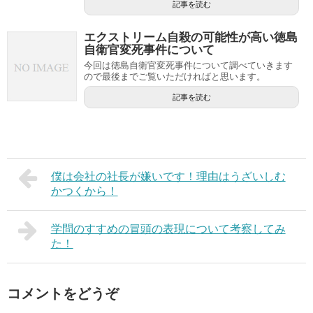
記事を読む
エクストリーム自殺の可能性が高い徳島
自衛官変死事件について
今回は徳島自衛官変死事件について調べていきます
ので最後までご覧いただければと思います。
記事を読む
僕は会社の社長が嫌いです！理由はうざいしむ
かつくから！
学問のすすめの冒頭の表現について考察してみ
た！
コメントをどうぞ