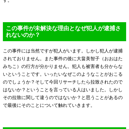
す。
この事件が未解決な理由となぜ犯人が逮捕さ
れないのか？
この事件には当然ですが犯人がいます。しかし犯人が逮捕
されておりません。また事件の後に大畠美智子（おおはた
みちこ）の行方が分かりません。犯人も被害者も分からな
いということです。いったいなぜこのようなことがおこる
のでしょうか？そして今回リサーチしたら拉致されたので
はないか？ということを言っている人はいました。しかし
その拉致に関して違うのではないか？と思うことがあるの
で最後にそのことについて触れていきます。