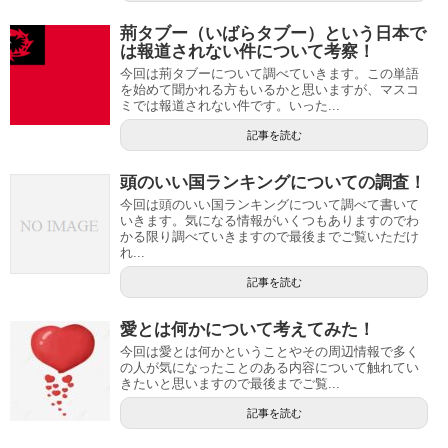
荊タブー（いばらタブー）という日本で
は報道されない件について考察！
今回は荊タブーについて調べていきます。この単語
を始めて聞かれる方もいるかと思いますが、マスコ
ミでは報道されない件です。いった...
記事を読む
頭のいい国ランキングについての調査！
今回は頭のいい国ランキングについて調べて書いて
いきます。気になる情報がいくつもありますのでわ
かる限り調べていきますので最後までご覧いただけ
れ...
記事を読む
愛とは何かについて考えてみた！
今回は愛とは何かということやその周辺情報で多く
の人が気になったことのある内容について触れてい
きたいと思いますので最後までご覧...
記事を読む