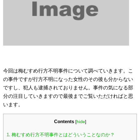
今回は梅むすめ行方不明事件について調べていきます。こ
の事件ですが行方不明になった女性のその後も分からない
ですし、犯人も逮捕されておりません。事件の気になる部
分の注目していきますので最後までご覧いただければと思
います。
Contents
[
hide
]
1.
梅むすめ行方不明事件とはどういうことなのか？