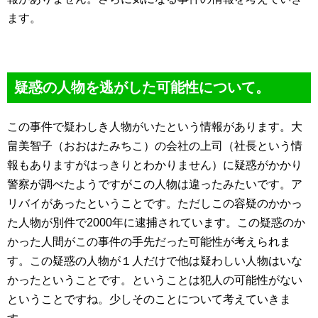
ます。
疑惑の人物を逃がした可能性について。
この事件で疑わしき人物がいたという情報があります。大
畠美智子（おおはたみちこ）の会社の上司（社長という情
報もありますがはっきりとわかりません）に疑惑がかかり
警察が調べたようですがこの人物は違ったみたいです。ア
リバイがあったということです。ただしこの容疑のかかっ
た人物が別件で2000年に逮捕されています。この疑惑のか
かった人間がこの事件の手先だった可能性が考えられま
す。この疑惑の人物が１人だけで他は疑わしい人物はいな
かったということです。ということは犯人の可能性がない
ということですね。少しそのことについて考えていきま