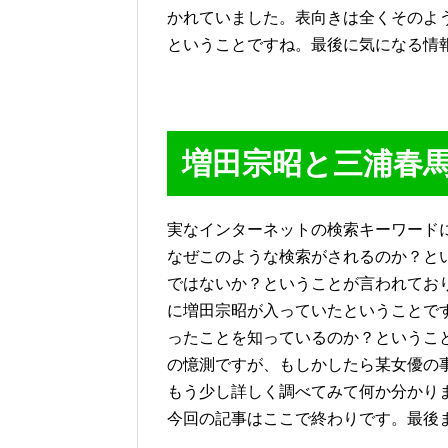
かれていました。表向きは全くそのよ
ということですね。最後に気になる情
増田宗昭と三浦春
実なインターネットの検索キーワード
なぜこのような検索がされるのか？と
ではないか？ということが言われてお
に増田宗昭が入っていたということで
ったことを知っているのか？というこ
の憶測ですが、もしかしたら某女優の
もう少し詳しく調べてみて何か分かり
今回の記事はここで終わりです。最後