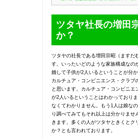
ツタヤ社長の増田
か？
ツタヤの社長である増田宗昭（ますだ
す。いったいどのような家族構成なの
婚して子供が2人いるということが分
カルチュア・コンビニエンス・クラブ
と思います。カルチュア・コンビニエ
が2人いるということはわかっており
なくてわかりません。もう1人は娘な
り調べてみてもそれ以上は分かりませ
きます。多くの人がツタヤときくとク
か？とも言われております。