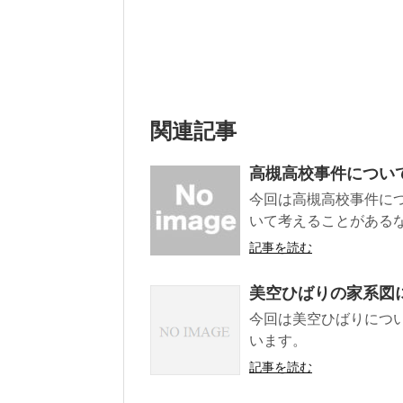
関連記事
高槻高校事件につい
今回は高槻高校事件に
いて考えることがあるな
記事を読む
美空ひばりの家系図
今回は美空ひばりにつ
います。
記事を読む