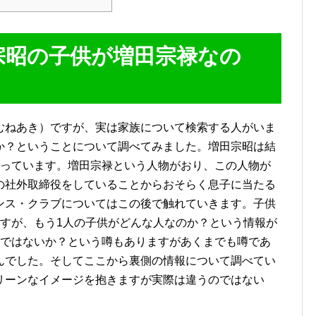
宗昭の子供が増田宗禄なの
むねあき）ですが、実は家族について検索する人がいま
か？ということについて調べてみました。増田宗昭は結
かっています。増田宗禄という人物がおり、この人物が
の社外取締役をしていることからおそらく息子に当たる
ンス・クラブについてはこの後で触れていきます。子供
ますが、もう1人の子供がどんな人なのか？という情報が
のではないか？という噂もありますがあくまでも噂であ
んでした。そしてここから裏側の情報について調べてい
リーンなイメージを抱きますが実際は違うのではない