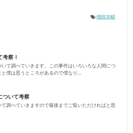
増田宗昭
て考察！
ついて調べていきます。この事件はいろいろな人間につ
と僕は思うところがあるので僕なり...
について考察
いて調べていきますので最後までご覧いただければと思