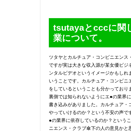
tsutayaとcc
業について。
ツタヤとカルチュア・コンビニエンス
ですが実は大きな収入源が某女優ビジ
ンタルビデオというイメージかもしれ
いうことです。カルチュア・コンビニ
をしているということも分かっており
裏側では知られないようにエ●の業界
書き込みがありました。カルチュア・
やっていけるのか？という不安の声で
●の業界に依存しているのか？という
ニエンス・クラブ傘下の人の意見かと