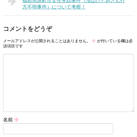
福島県原町市女性失踪事件（増山ひとみさん行
方不明事件）について考察！
コメントをどうぞ
メールアドレスが公開されることはありません。
※
が付いている欄は必
須項目です
名前
※