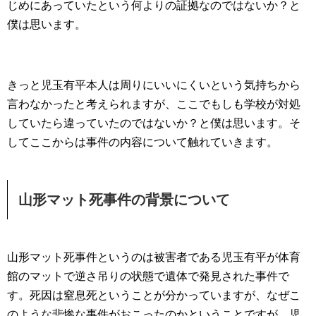
じめにあっていたという何よりの証拠なのではないか？と
僕は思います。
きっと児玉有平本人は周りにいいにくいという気持ちから
言わなかったと考えられますが、ここでもしも学校が対処
していたら違っていたのではないか？と僕は思います。そ
してここからは事件の内容について触れていきます。
山形マット死事件の背景について
山形マット死事件というのは被害者である児玉有平が体育
館のマットで逆さ吊りの状態で遺体で発見された事件で
す。死因は窒息死ということが分かっていますが、なぜこ
のような悲惨な事件がおこったのかということですが、児