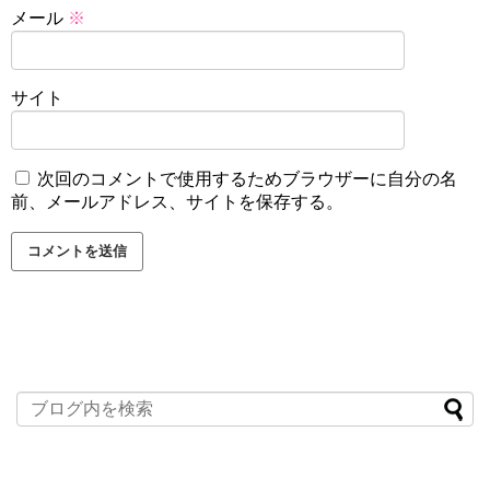
メール
※
サイト
次回のコメントで使用するためブラウザーに自分の名
前、メールアドレス、サイトを保存する。