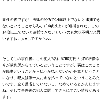
事件の後ですが、法律の関係で14歳以上でないと逮捕でき
ないということから3人（14歳以上）が逮捕された。この
14歳以上でないと逮捕できないというのも意味不明だと思
いますね。人●しですからね。
そしてこの事件後にこの犯人7名に5760万円の損害賠償命
令が裁判所からでているということですが、実はこのこと
が民事ということから払うか払わないかが任意ということ
になり、犯人は誰一人お金を払っていないということみた
いです。全く反省していないし、なめているとかんじます
ね。そして事件後の犯人に関してさらにすごい情報があり
ます。