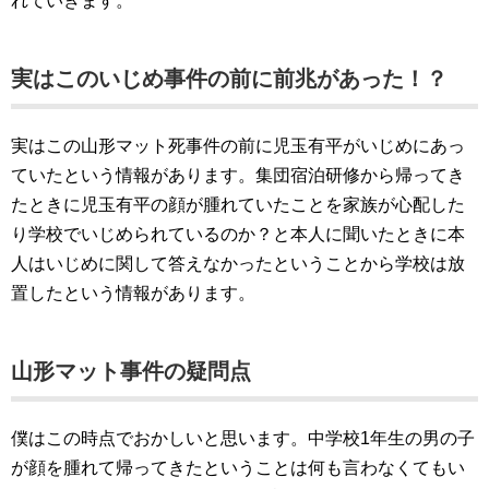
れていきます。
実はこのいじめ事件の前に前兆があった！？
実はこの山形マット死事件の前に児玉有平がいじめにあっ
ていたという情報があります。集団宿泊研修から帰ってき
たときに児玉有平の顔が腫れていたことを家族が心配した
り学校でいじめられているのか？と本人に聞いたときに本
人はいじめに関して答えなかったということから学校は放
置したという情報があります。
山形マット事件の疑問点
僕はこの時点でおかしいと思います。中学校1年生の男の子
が顔を腫れて帰ってきたということは何も言わなくてもい