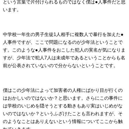
という言葉で片付けられるものではなく僕は●人事件だと思
います。
中学校一年生の男子生徒1人相手に複数人で暴行を加えた●
人事件ですが、ここで問題になるのが少年法ということで
す。このような●人事件をおこした犯人の実名が気になりま
すが、少年法で犯人7人は未成年であるということからも名
前が公表されていないので分からないということです。
僕はこの少年法によって加害者の人権にばかり目が行くの
はおかしいのではないか？と思います。さらにこの事件に
は学校のいじめを隠そうとする動きもあり実はいじめがな
いのではないか？というふざけたことも言われますが、そ
のようなことはありえないという情報についてここから触