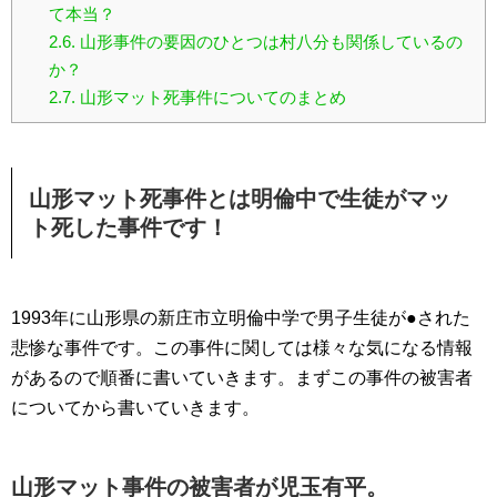
て本当？
2.6.
山形事件の要因のひとつは村八分も関係しているの
か？
2.7.
山形マット死事件についてのまとめ
山形マット死事件とは明倫中で生徒がマッ
ト死した事件です！
1993年に山形県の新庄市立明倫中学で男子生徒が●された
悲惨な事件です。この事件に関しては様々な気になる情報
があるので順番に書いていきます。まずこの事件の被害者
についてから書いていきます。
山形マット事件の被害者が児玉有平。