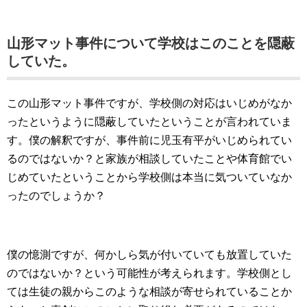
山形マット事件について学校はこのことを隠蔽
していた。
この山形マット事件ですが、学校側の対応はいじめがなか
ったというように隠蔽していたということが言われていま
す。僕の解釈ですが、事件前に児玉有平がいじめられてい
るのではないか？と家族が相談していたことや体育館でい
じめていたということから学校側は本当に気ついていなか
ったのでしょうか？
僕の憶測ですが、何かしら気が付いていても放置していた
のではないか？という可能性が考えられます。学校側とし
ては生徒の親からこのような相談が寄せられていることか