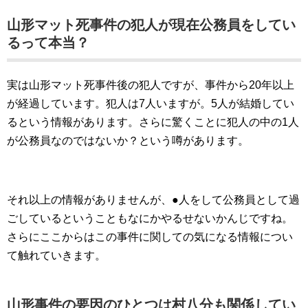
山形マット死事件の犯人が現在公務員をしてい
るって本当？
実は山形マット死事件後の犯人ですが、事件から20年以上
が経過しています。犯人は7人いますが。5人が結婚してい
るという情報があります。さらに驚くことに犯人の中の1人
が公務員なのではないか？という噂があります。
それ以上の情報がありませんが、●人をして公務員として過
ごしているということもなにかやるせないかんじですね。
さらにここからはこの事件に関しての気になる情報につい
て触れていきます。
山形事件の要因のひとつは村八分も関係してい