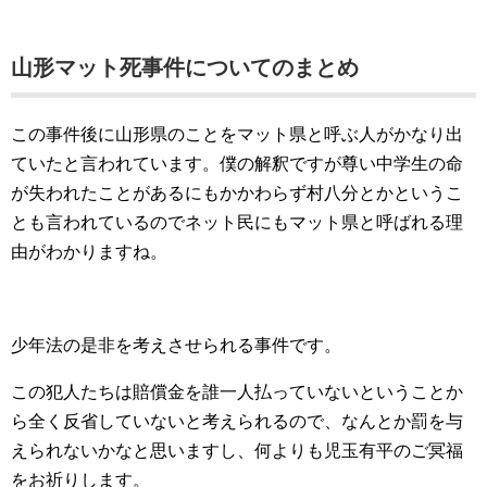
山形マット死事件についてのまとめ
この事件後に山形県のことをマット県と呼ぶ人がかなり出
ていたと言われています。僕の解釈ですが尊い中学生の命
が失われたことがあるにもかかわらず村八分とかというこ
とも言われているのでネット民にもマット県と呼ばれる理
由がわかりますね。
少年法の是非を考えさせられる事件です。
この犯人たちは賠償金を誰一人払っていないということか
ら全く反省していないと考えられるので、なんとか罰を与
えられないかなと思いますし、何よりも児玉有平のご冥福
をお祈りします。