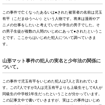
この事件で亡くなったあるいは●された被害者の名前は児玉
有平（こだまゆうへい）という人物です。将来は漫画やア
ニメの仕事をしたいと考えていた中学生の男子でした。そ
の男子生徒が複数の人間のいじめにあって●されたというこ
とです。ここからはいじめた犯人について調べていきま
す。
山形マット事件の犯人の実名と少年法の関係に
ついて。
この事件で児玉有平をいじめた犯人は7人と言われていま
す。この7人ですが3人は児玉有平よりも上級生そして4人が
同級生の中学校1年生だったということが分かっています。
この記事文中で書いていきますが、実はこの事件はいじめ