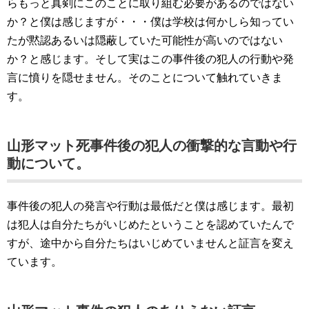
らもっと真剣にこのことに取り組む必要があるのではない
か？と僕は感じますが・・・僕は学校は何かしら知ってい
たが黙認あるいは隠蔽していた可能性が高いのではない
か？と感じます。そして実はこの事件後の犯人の行動や発
言に憤りを隠せません。そのことについて触れていきま
す。
山形マット死事件後の犯人の衝撃的な言動や行
動について。
事件後の犯人の発言や行動は最低だと僕は感じます。最初
は犯人は自分たちがいじめたということを認めていたんで
すが、途中から自分たちはいじめていませんと証言を変え
ています。