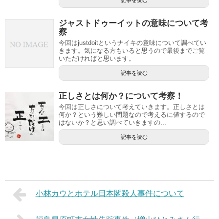
記事を読む
ジャストドゥーイットの意味について考
察
今回はjustdoitというナイキの意味について調べてい
きます。気になる方もいると思うので最後までご覧
いただければと思います。
記事を読む
正しさとは何か？について考察！
今回は正しさについて考えていきます。正しさとは
何か？という難しい問題なので考えるに値するので
はないか？と思い調べていきますの...
記事を読む
小林カウとホテル日本閣殺人事件について