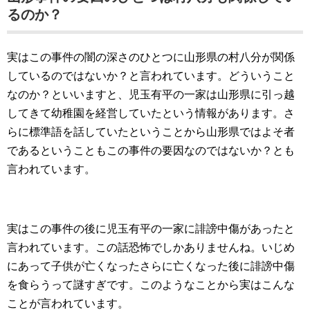
るのか？
実はこの事件の闇の深さのひとつに山形県の村八分が関係
しているのではないか？と言われています。どういうこと
なのか？といいますと、児玉有平の一家は山形県に引っ越
してきて幼稚園を経営していたという情報があります。さ
らに標準語を話していたということから山形県ではよそ者
であるということもこの事件の要因なのではないか？とも
言われています。
実はこの事件の後に児玉有平の一家に誹謗中傷があったと
言われています。この話恐怖でしかありませんね。いじめ
にあって子供が亡くなったさらに亡くなった後に誹謗中傷
を食らうって謎すぎです。このようなことから実はこんな
ことが言われています。