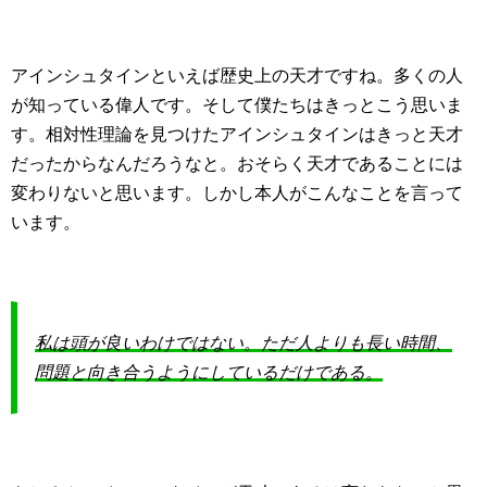
アインシュタインといえば歴史上の天才ですね。多くの人
が知っている偉人です。そして僕たちはきっとこう思いま
す。相対性理論を見つけたアインシュタインはきっと天才
だったからなんだろうなと。おそらく天才であることには
変わりないと思います。しかし本人がこんなことを言って
います。
私は頭が良いわけではない。ただ人よりも長い時間、
問題と向き合うようにしているだけである。