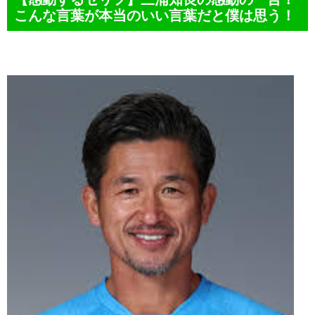
こんな言葉が本当のいい言葉だと僕は思う！