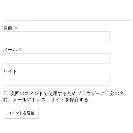
名前
※
メール
※
サイト
次回のコメントで使用するためブラウザーに自分の名
前、メールアドレス、サイトを保存する。