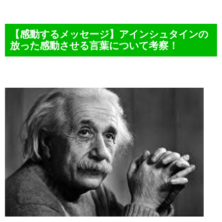
【感動するメッセージ】アインシュタインの
放った感動させる言葉について考察！