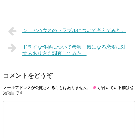
シェアハウスのトラブルについて考えてみた。
ドライな性格について考察！気になる恋愛に対
するあり方も調査してみた！
コメントをどうぞ
メールアドレスが公開されることはありません。
※
が付いている欄は必
須項目です