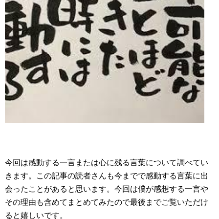
今回は感動する一言または心に残る言葉について調べてい
きます。この記事の読者さんも今までで感動する言葉に出
会ったことがあると思います。今回は僕が感想する一言や
その理由も含めてまとめてみたので最後までご覧いただけ
ると嬉しいです。