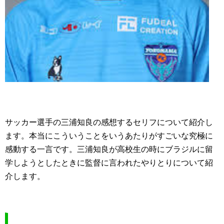
サッカー選手の三浦知良の感想するセリフについて紹介し
ます。本当にこういうことをいうあたりがすごいな究極に
感動する一言です。三浦知良が高校生の時にブラジルに留
学しようとしたときに監督に言われたやりとりについて紹
介します。