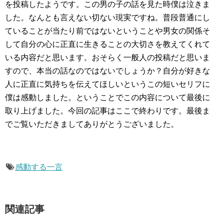
を投稿したようです。この男の子の話を見た時僕は泣きま
した。なんとも言えない切ない現実ですね。普段普通にし
ていることが当たり前ではないということや男女の関係そ
して自分の心に正直に生きることの大切さを教えてくれて
いる内容だと思います。おそらく一般人の投稿だと思いま
すので、本当の話なのではないでしょうか？自分が好きな
人に正直に気持ちを伝えてほしいというこの短いセリフに
僕は感動しました。ということでこの内容について最後に
取り上げました。今回の記事はここで終わりです。最後ま
でご覧いただきましてありがとうございました。
感動する一言
関連記事