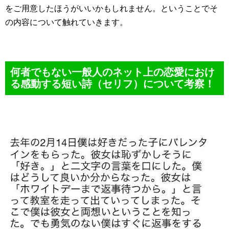
をご用意したほうがいいかもしれません。ということでそ
の内容について触れていきます。
何者でもない一般人のネット上の恋愛におけ
る感動する短い詩（セリフ）について考察！