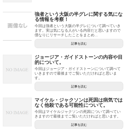
強者という大阪の半グレに関する気にな
る情報を考察！
今回は強者という大阪の半グレについて調べていき
ます。実は気になる人がいる内容だと思いますので
僕なりにリサーチしたことをまとめ...
記事を読む
ジョージア・ガイドストーンの内容や目
的について。
今回はジョージア・ガイドストーンについて調べて
いきますので最後までご覧いただければと思いま
す。
記事を読む
マイケル・ジャクソンは死因は病気では
なく他殺である可能性について。
今回はマイケルジャクソンの死因について調べてい
きますので最後までご覧いただければと思います。
記事を読む