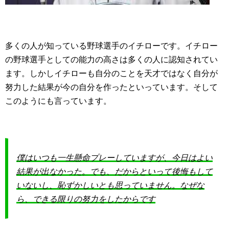
多くの人が知っている野球選手のイチローです。イチロー
の野球選手としての能力の高さは多くの人に認知されてい
ます。しかしイチローも自分のことを天才ではなく自分が
努力した結果が今の自分を作ったといっています。そして
このようにも言っています。
僕はいつも一生懸命プレーしていますが、今日はよい
結果が出なかった。でも、だからといって後悔もして
いないし、恥ずかしいとも思っていません。なぜな
ら、できる限りの努力をしたからです