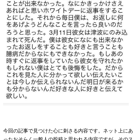
今回の記事で見つけた心に刺さる内容です。ネット上にあ
ったおそらく一般人の投稿と思われる内容ですが、そのス