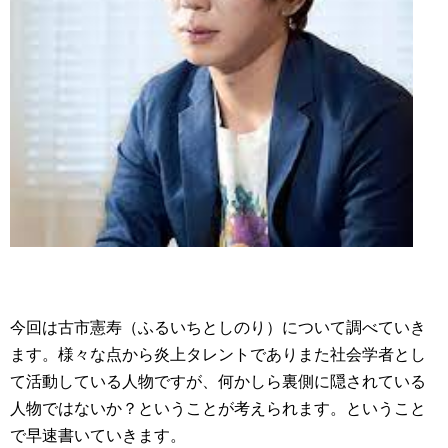
今回は古市憲寿（ふるいちとしのり）について調べていき
ます。様々な点から炎上タレントでありまた社会学者とし
て活動している人物ですが、何かしら裏側に隠されている
人物ではないか？ということが考えられます。ということ
で早速書いていきます。