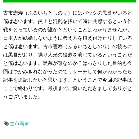
古市憲寿（ふるいちとしのり）にはバックの黒幕がいると
僕は思います。炎上と混乱を招いて時に共感するという作
戦をとっているのが誰か？ということはわかりませんが、
日本人が結婚しないように考え方を植え付けたりしている
と僕は思います。古市憲寿（ふるいちとしのり）の後ろに
は黒幕がおり、操り人形の役割を演じているということだ
と僕は思います。黒幕が誰なのか？はっきりした目的も今
回はつかみきれなかったのでリサーチして何かわかったら
記事を追記したいと思います。ということで今回の記事は
ここで終わりです。最後までご覧いただきましてありがと
うございました。
古市憲寿