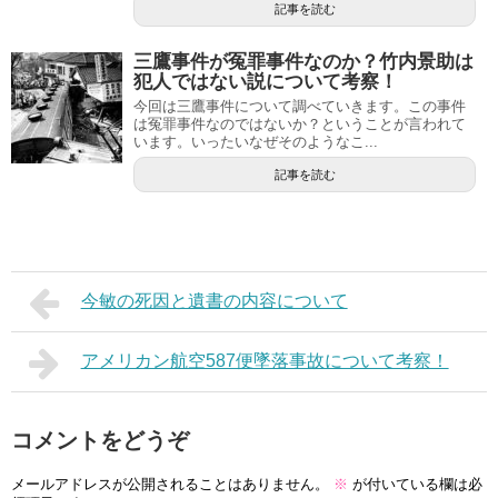
記事を読む
三鷹事件が冤罪事件なのか？竹内景助は
犯人ではない説について考察！
今回は三鷹事件について調べていきます。この事件
は冤罪事件なのではないか？ということが言われて
います。いったいなぜそのようなこ...
記事を読む
今敏の死因と遺書の内容について
アメリカン航空587便墜落事故について考察！
コメントをどうぞ
メールアドレスが公開されることはありません。
※
が付いている欄は必