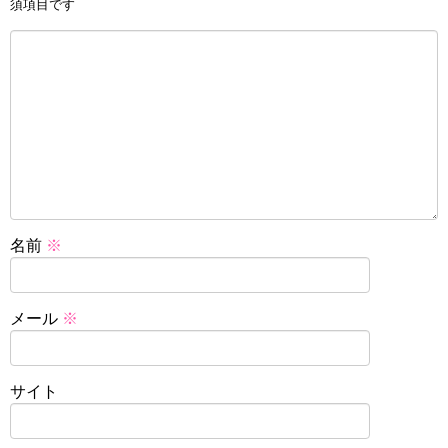
須項目です
名前
※
メール
※
サイト