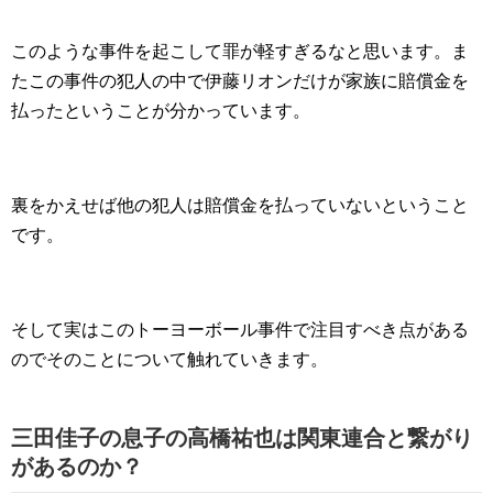
このような事件を起こして罪が軽すぎるなと思います。ま
たこの事件の犯人の中で伊藤リオンだけが家族に賠償金を
払ったということが分かっています。
裏をかえせば他の犯人は賠償金を払っていないということ
です。
そして実はこのトーヨーボール事件で注目すべき点がある
のでそのことについて触れていきます。
三田佳子の息子の高橋祐也は関東連合と繋がり
があるのか？