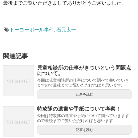
最後までご覧いただきましてありがとうございました。
トーヨーボール事件
,
石元太一
関連記事
児童相談所の仕事がきついという問題点
について。
今回は児童相談所の仕事について調べて書いていき
ますので最後までご覧いただければと思います。
記事を読む
特攻隊の遺書や手紙について考察！
今回は特攻隊の遺書や手紙について調べていきます
ので最後までご覧いただければと思います。
記事を読む