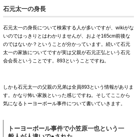
石元太一の身長
石元太一の身長について検索する人が多いですが、wikiがな
いのではっきりとはわかりませんが、およそ165cm前後な
のではないか？ということが分かっています。続いて石元
太一の家族についてですが実は父親が石元正弘という石元
会会長ということです。893ということですね。
しかも石元太一の父親の兄弟は全員893という情報がありま
す。かなり怖い家族といった感じですね。そしてここから
気になるトーヨーボール事件について書いていきます。
トーヨーボール事件で小笠原一也という一
般人が人違いで●された。