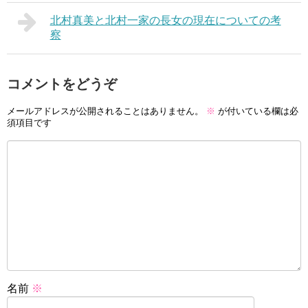
北村真美と北村一家の長女の現在についての考
察
コメントをどうぞ
メールアドレスが公開されることはありません。
※
が付いている欄は必
須項目です
名前
※