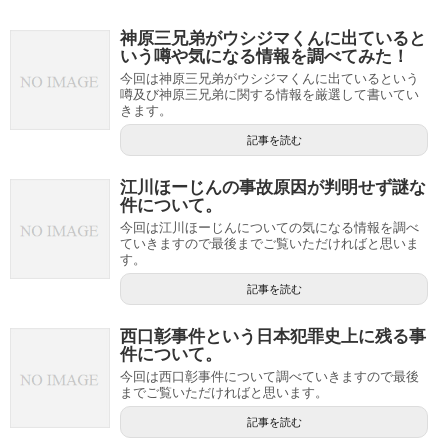
神原三兄弟がウシジマくんに出ていると
いう噂や気になる情報を調べてみた！
今回は神原三兄弟がウシジマくんに出ているという
噂及び神原三兄弟に関する情報を厳選して書いてい
きます。
記事を読む
江川ほーじんの事故原因が判明せず謎な
件について。
今回は江川ほーじんについての気になる情報を調べ
ていきますので最後までご覧いただければと思いま
す。
記事を読む
西口彰事件という日本犯罪史上に残る事
件について。
今回は西口彰事件について調べていきますので最後
までご覧いただければと思います。
記事を読む