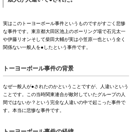
実はこのトーヨーボール事件というものですがすごく悲惨
な事件です。東京都大田区池上のボーリング場で石元太一
や伊藤リオンそして柴田大輔が実は小笠原一也という全く
関係ない一般人を●したという事件です。
トーヨーボール事件の背景
なぜ一般人が●されたのかということですが、人違いという
ことです。この当時関東連合が敵対していたグループの人
間ではないか？という完全な人違いの中で起こった事件で
す。本当に悲惨な事件です。
トーヨーボール事件の経緯