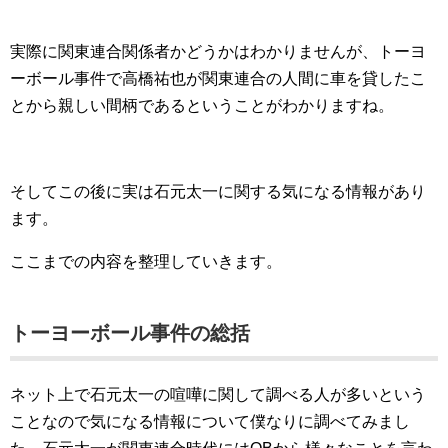
実際に関東連合関係者かどうかはわかりませんが、トーヨ
ーボール事件で高橋祐也が関東連合の人間に車を貸したこ
とから親しい間柄であるということがわかりますね。
そしてこの後に実は石元太一に関する気になる情報があり
ます。
ここまでの内容を整理していきます。
トーヨーボール事件の総括
ネット上で石元太一の喧嘩に関して調べる人が多いという
ことなので気になる情報について僕なりに調べてみまし