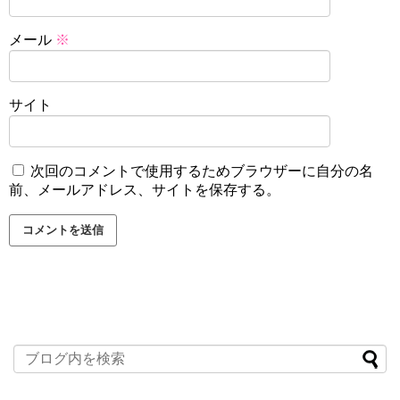
メール
※
サイト
次回のコメントで使用するためブラウザーに自分の名
前、メールアドレス、サイトを保存する。