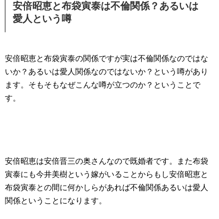
安倍昭恵と布袋寅泰は不倫関係？あるいは
愛人という噂
安倍昭恵と布袋寅泰の関係ですが実は不倫関係なのではな
いか？あるいは愛人関係なのではないか？という噂があり
ます。そもそもなぜこんな噂が立つのか？ということで
す。
安倍昭恵は安倍晋三の奥さんなので既婚者です。また布袋
寅泰にも今井美樹という嫁がいることからもし安倍昭恵と
布袋寅泰との間に何かしらがあれば不倫関係あるいは愛人
関係ということになります。