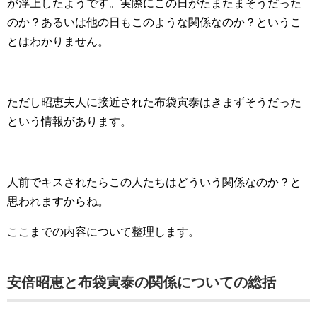
が浮上したようです。実際にこの日がたまたまそうだった
のか？あるいは他の日もこのような関係なのか？というこ
とはわかりません。
ただし昭恵夫人に接近された布袋寅泰はきまずそうだった
という情報があります。
人前でキスされたらこの人たちはどういう関係なのか？と
思われますからね。
ここまでの内容について整理します。
安倍昭恵と布袋寅泰の関係についての総括