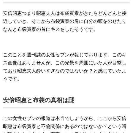
安倍昭恵つまり昭恵夫人は布袋寅泰がきたらどんどんと接
近していき、そこから布袋寅泰の肩に自分の頭をのせたり
なんと布袋寅泰の首にキスをしたそうです。
このことを週刊誌の女性セブンが報じております。このキ
ス画像はありませんが、この光景を周囲にいた人が目撃し
ており昭恵夫人酔いすぎなのではないか？と感じていたよ
うです。
安倍昭恵と布袋の真相は謎
この女性セブンの報道は本当でしょうから、ここから安倍
昭恵は布袋寅泰と不倫関係にあるのではないか？という噂