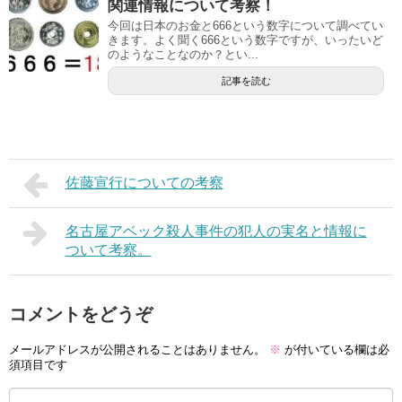
関連情報について考察！
今回は日本のお金と666という数字について調べてい
きます。よく聞く666という数字ですが、いったいど
のようなことなのか？とい...
記事を読む
佐藤宣行についての考察
名古屋アベック殺人事件の犯人の実名と情報に
ついて考察。
コメントをどうぞ
メールアドレスが公開されることはありません。
※
が付いている欄は必
須項目です