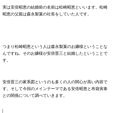
実は安倍昭恵の結婚前の名前は松崎昭恵といいます。松崎
昭恵の父親は森永製菓の社長をしていた人です。
つまり松崎昭恵という人は森永製菓のお嬢様ということな
んですね。そのお嬢様が安倍晋三と結婚したということで
す。
安倍晋三の家系図というのも多くの人の関心が高い内容で
す。そして今回のメインテーマである安倍昭恵と布袋寅泰
との関係について調べていきます。