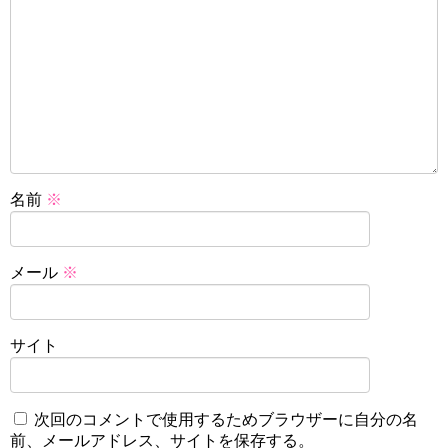
名前
※
メール
※
サイト
次回のコメントで使用するためブラウザーに自分の名
前、メールアドレス、サイトを保存する。