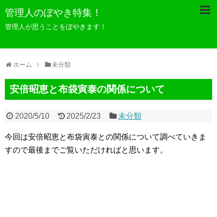
管理人のぼやき特集！
管理人が思うことをぼやきます！
ホーム
未分類
安倍昭恵と布袋寅泰の関係について
2020/5/10
2025/2/23
未分類
今回は安倍昭恵と布袋寅泰との関係について調べていきま
すので最後までご覧いただければと思います。