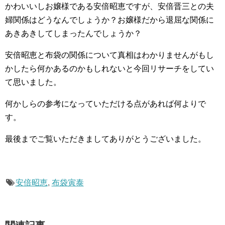
かわいいしお嬢様である安倍昭恵ですが、安倍晋三との夫
婦関係はどうなんでしょうか？お嬢様だから退屈な関係に
あきあきしてしまったんでしょうか？
安倍昭恵と布袋の関係について真相はわかりませんがもし
かしたら何かあるのかもしれないと今回リサーチをしてい
て思いました。
何かしらの参考になっていただける点があれば何よりで
す。
最後までご覧いただきましてありがとうございました。
安倍昭恵
,
布袋寅泰