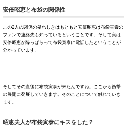
安倍昭恵と布袋の関係性
この2人の関係の疑わしきはもともと安倍昭恵は布袋寅泰の
ファンで連絡先も知っているということです。そして実は
安倍昭恵が酔っぱらって布袋寅泰に電話したということが
分かっています。
そしてその直後に布袋寅泰が来たんですね。ここから衝撃
の展開に発展していきます。そのことについて触れていき
ます。
昭恵夫人が布袋寅泰にキスをした？