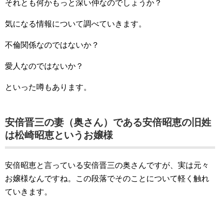
それとも何かもっと深い仲なのでしょうか？
気になる情報について調べていきます。
不倫関係なのではないか？
愛人なのではないか？
といった噂もあります。
安倍晋三の妻（奥さん）である安倍昭恵の旧姓
は松崎昭恵というお嬢様
安倍昭恵と言っている安倍晋三の奥さんですが、実は元々
お嬢様なんですね。この段落でそのことについて軽く触れ
ていきます。