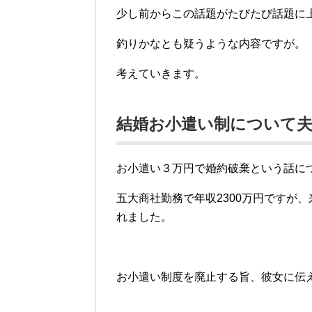
少し前からこの話題がたびたび話題に
釣りかなとも疑うような内容ですが。
考えていきます。
結婚お小遣い制について夫
お小遣い３万円で婚約破棄という話に
五大商社勤務で年収2300万円ですが
れました。
お小遣い制度を廃止する旨、彼女に伝