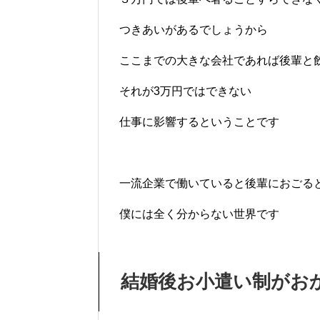
つきあいがあるでしょうから
ここまでの大きな会社であれば後輩と
それが3万円ではできない
仕事に影響するということです
一流企業で働いていると後輩におごる
僕には全く分からない世界です
結婚後お小遣い制がお