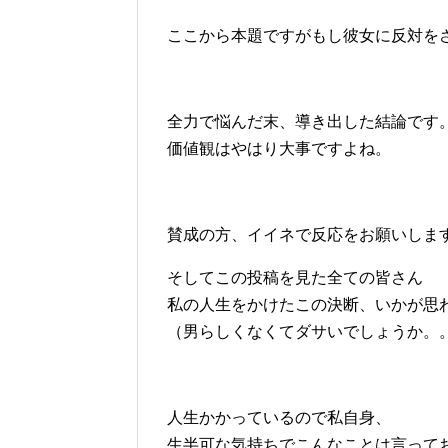
ここから本題ですがもし彼女に反対を
全力で悩んだ末、導き出した結論です
価値観はやはり大事ですよね。
賛成の方、イイネで反応をお願いしま
そしてこの投稿を見た全ての皆さん
私の人生をかけたこの決断、いかが思
（男らしくなくてダサいでしょうか。
人生かかっているので私自身、
生半可な気持ちでこんなことは言って