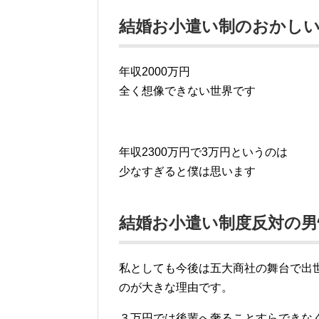
結婚お小遣い制のおかし
年収2000万円
全く想像できない世界です
年収2300万円で3万円というのは
少なすぎると僕は思います
結婚お小遣い制度反対の男
私としても今後は五大商社の舞台で出
のが大きな理由です。
３万円では後輩へ奢ることすらできな