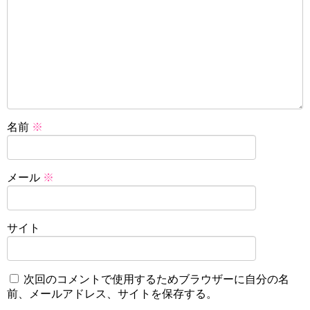
名前
※
メール
※
サイト
次回のコメントで使用するためブラウザーに自分の名
前、メールアドレス、サイトを保存する。