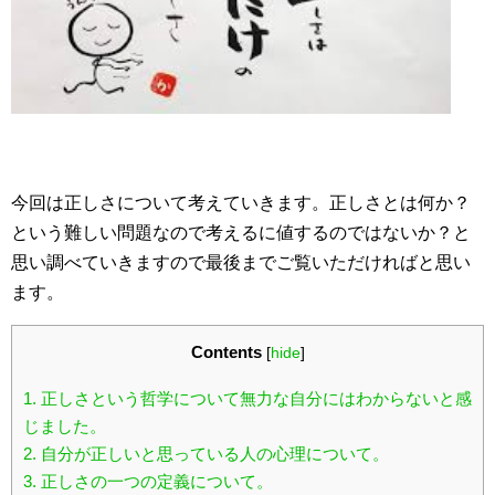
今回は正しさについて考えていきます。正しさとは何か？
という難しい問題なので考えるに値するのではないか？と
思い調べていきますので最後までご覧いただければと思い
ます。
Contents
[
hide
]
1.
正しさという哲学について無力な自分にはわからないと感
じました。
2.
自分が正しいと思っている人の心理について。
3.
正しさの一つの定義について。