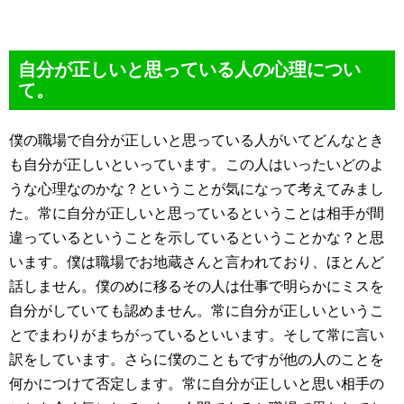
自分が正しいと思っている人の心理につい
て。
僕の職場で自分が正しいと思っている人がいてどんなとき
も自分が正しいといっています。この人はいったいどのよ
うな心理なのかな？ということが気になって考えてみまし
た。常に自分が正しいと思っているということは相手が間
違っているということを示しているということかな？と思
います。僕は職場でお地蔵さんと言われており、ほとんど
話しません。僕のめに移るその人は仕事で明らかにミスを
自分がしていても認めません。常に自分が正しいというこ
とでまわりがまちがっているといいます。そして常に言い
訳をしています。さらに僕のこともですが他の人のことを
何かにつけて否定します。常に自分が正しいと思い相手の