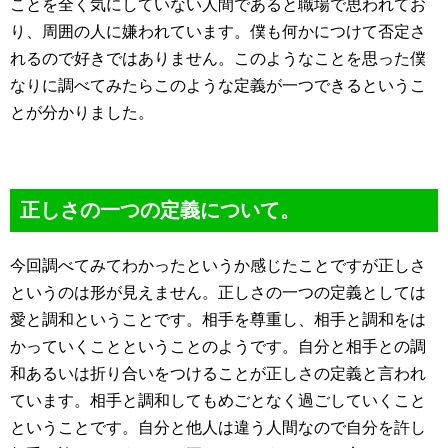
ことを全く気にしていない人間であると職場で思われてお
り、周囲の人に嫌われています。僕も何かにつけて否定さ
れるので好きではありません。このようなことを思った僕
なりに調べてみたらこのような定義が一つできるというこ
とが分かりました。
正しさの一つの定義について。
今回調べてみてわかったというか感じたことですが正しさ
というのは形が見えません。正しさの一つの定義としては
愛と調和ということです。相手を尊重し、相手と調和をは
かっていくことということのようです。自分と相手との調
和あるいは折り合いをつけることが正しさの定義と言われ
ています。相手と調和してもめごとなく過ごしていくこと
ということです。自分と他人は違う人間なので自分を許し