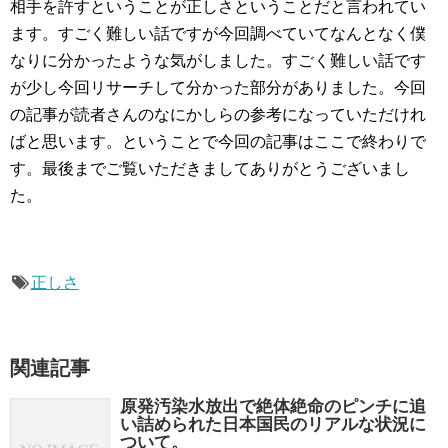
相手を許すということが正しさということだと言われてい
ます。すごく難しい話ですが今回調べていてなんとなく僕
なりに分かったような気がしました。すごく難しい話です
が少し今回リサーチして分かった部分がありました。今回
の記事が読者さんのなにかしらの参考になっていただけれ
ばと思います。ということで今回の記事はここで終わりで
す。最後までご覧いただきましてありがとうございまし
た。
正しさ
関連記事
原発汚染水放出で絶体絶命のピンチに追
い詰められた日本国民のリアルな状況に
ついて。