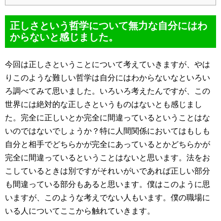
正しさという哲学について無力な自分にはわ
からないと感じました。
今回は正しさということについて考えていきますが、やは
りこのような難しい哲学は自分にはわからないなといろい
ろ調べてみて思いました。いろいろ考えたんですが、この
世界には絶対的な正しさというものはないとも感じまし
た。完全に正しいとか完全に間違っているということはな
いのではないでしょうか？特に人間関係においてはもしも
自分と相手でどちらかが完全にあっているとかどちらかが
完全に間違っているということはないと思います。法をお
こしているときは別ですがそれいがいであれば正しい部分
も間違っている部分もあると思います。僕はこのように思
いますが、このような考えでない人もいます。僕の職場に
いる人についてここから触れていきます。