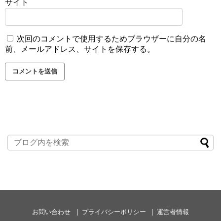
サイト
次回のコメントで使用するためブラウザーに自分の名
前、メールアドレス、サイトを保存する。
お問い合わせ
プライバシーポリシー
運営者情報