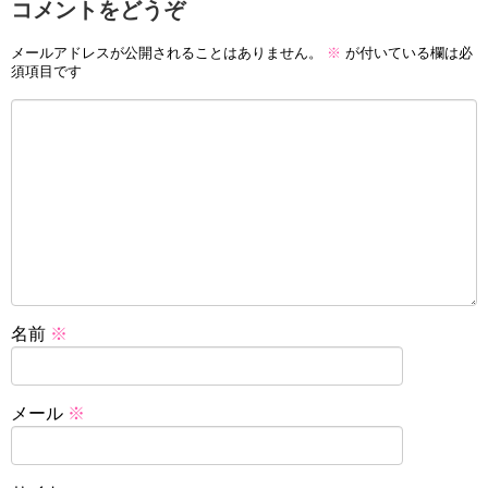
コメントをどうぞ
メールアドレスが公開されることはありません。
※
が付いている欄は必
須項目です
名前
※
メール
※