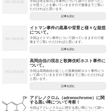
今回は埼玉県川口市事件について調べて分かったこ
とや思うことを書いていきますので最後までご覧い
ただければと思います。
記事を読む
イトマン事件の黒幕や背景と様々な疑惑
について。
今回はイトマン事件について調べていきますので最
後までご覧いただければと思います。
記事を読む
高岡由佳の現在と歌舞伎町ホスト事件に
ついて。
今回は高岡由佳が起こした歌舞伎町ホスト事件につ
いて調べていきますので最後までご覧いただければ
と思います。
記事を読む
アドレノクロム（adrenochrome）に関
する黒い噂について考察！
今回はアドレノクロムに関する黒い噂について調べ