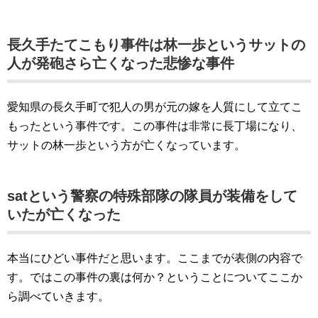
長久手たてこもり事件は林一歩というサットの
人が発砲さら亡くなった悲惨な事件
愛知県の長久手町で犯人の男が元の嫁を人質にして立てこ
もったという事件です。この事件は非常に長丁場になり、
サットの林一歩という方が亡くなっています。
satという警察の特殊部隊の隊員が装備をして
いたが亡くなった
本当にひどい事件だと思います。ここまでが表側の内容で
す。ではこの事件の裏は何か？ということについてここか
ら調べていきます。