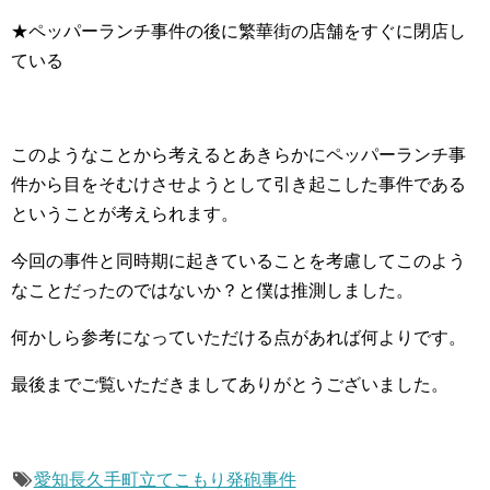
★ペッパーランチ事件の後に繁華街の店舗をすぐに閉店し
ている
このようなことから考えるとあきらかにペッパーランチ事
件から目をそむけさせようとして引き起こした事件である
ということが考えられます。
今回の事件と同時期に起きていることを考慮してこのよう
なことだったのではないか？と僕は推測しました。
何かしら参考になっていただける点があれば何よりです。
最後までご覧いただきましてありがとうございました。
愛知長久手町立てこもり発砲事件