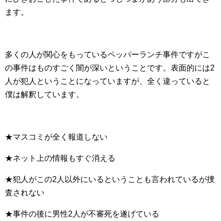
ます。
多くの人が関心をもっているペッパーランチ事件ですがこ
の事件はものすごく闇が深いということです。表面的には2
人が犯人ということになっていますが、全く違っていると
僕は解釈しています。
★マスコミが全く報道しない
★ネット上の情報もすぐ消える
★犯人がこの2人以外にいるということも言われているが捜
査されない
★事件の後に男性2人が不審死を遂げている