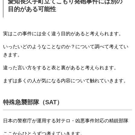
愛知長久手町立てこもり発砲事件には別の
目的がある可能性
実はこの事件には全く違う目的があると考えられます。
いったいどのようなことなのか？について調べて考えてい
きます。
違った言い方をすると表と裏があると考えられます。
まずは多くの人が気になる内容について触れていきます。
特殊急襲部隊（SAT）
日本の警察庁が運用する対テロ・凶悪事件対応の精鋭部隊
ここからひとうずつ考えていきます。