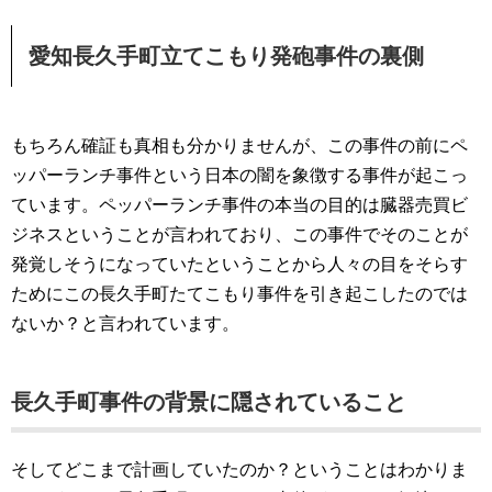
愛知長久手町立てこもり発砲事件の裏側
もちろん確証も真相も分かりませんが、この事件の前にペ
ッパーランチ事件という日本の闇を象徴する事件が起こっ
ています。ペッパーランチ事件の本当の目的は臓器売買ビ
ジネスということが言われており、この事件でそのことが
発覚しそうになっていたということから人々の目をそらす
ためにこの長久手町たてこもり事件を引き起こしたのでは
ないか？と言われています。
長久手町事件の背景に隠されていること
そしてどこまで計画していたのか？ということはわかりま