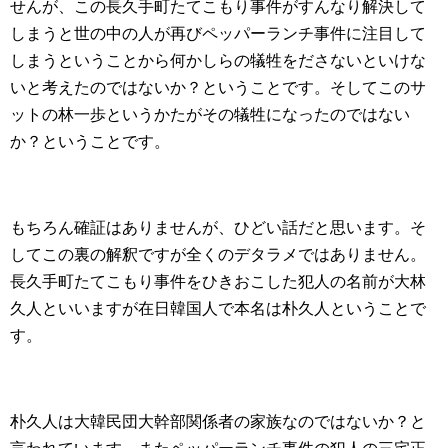
せんが、この長久手町たてこもり事件がすんなり解決して
しまうと世の中の人が再びペッパーランチ事件に注目して
しまうということから何かしらの犠牲をださないといけな
いと考えたのではないか？ということです。そしてこのサ
ットの林一歩というかたがその犠牲になったのではない
か？ということです。
もちろん確証はありませんが、ひどい話だと思います。そ
してこの裏の解釈ですが全くのデタラメではありません。
長久手町たてこもり事件をひきおこした犯人の名前が大林
久人といいますが在日韓国人で本名は朴久人ということで
す。
朴久人は大韓民団大幹部関係者の家族なのではないか？と