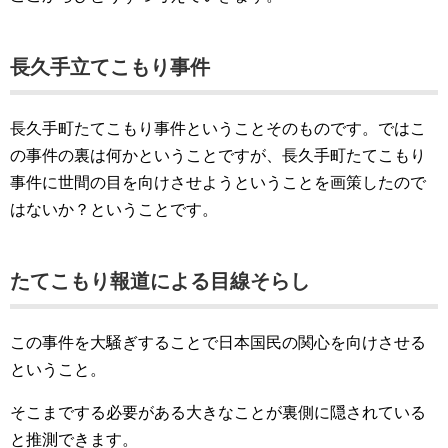
長久手立てこもり事件
長久手町たてこもり事件ということそのものです。ではこ
の事件の裏は何かということですが、長久手町たてこもり
事件に世間の目を向けさせようということを画策したので
はないか？ということです。
たてこもり報道による目線そらし
この事件を大騒ぎすることで日本国民の関心を向けさせる
ということ。
そこまでする必要がある大きなことが裏側に隠されている
と推測できます。