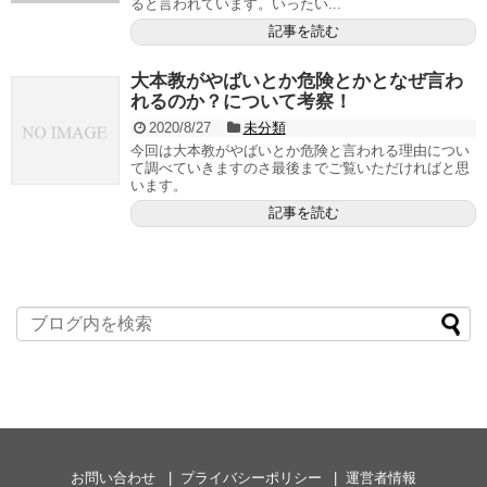
ると言われています。いったい...
記事を読む
大本教がやばいとか危険とかとなぜ言わ
れるのか？について考察！
2020/8/27
未分類
今回は大本教がやばいとか危険と言われる理由につい
て調べていきますのさ最後までご覧いただければと思
います。
記事を読む
お問い合わせ
プライバシーポリシー
運営者情報