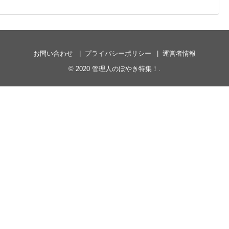
お問い合わせ
プライバシーポリシー
運営者情報
© 2020
管理人のぼやき特集！
.