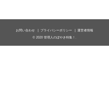
お問い合わせ
プライバシーポリシー
運営者情報
© 2020
管理人のぼやき特集！
.