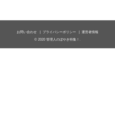
お問い合わせ
プライバシーポリシー
運営者情報
© 2020
管理人のぼやき特集！
.