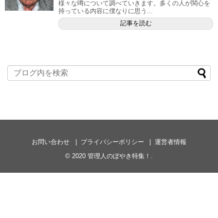
様々な噂について調べていきます。多くの人が関心を
持っている内容に僕なりに思う...
記事を読む
お問い合わせ
プライバシーポリシー
運営者情報
© 2020
管理人のぼやき特集！
.