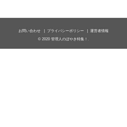
お問い合わせ
プライバシーポリシー
運営者情報
© 2020
管理人のぼやき特集！
.