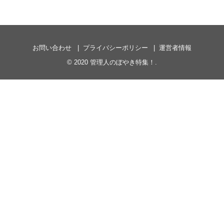
お問い合わせ
プライバシーポリシー
運営者情報
© 2020
管理人のぼやき特集！
.