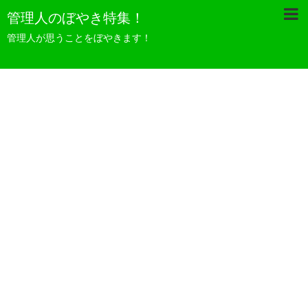
管理人のぼやき特集！
管理人が思うことをぼやきます！