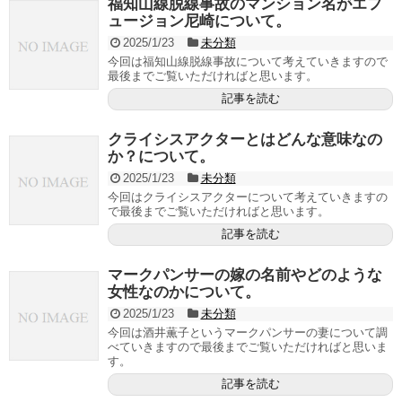
福知山線脱線事故のマンション名がエフ
ュージョン尼崎について。
2025/1/23
未分類
今回は福知山線脱線事故について考えていきますので
最後までご覧いただければと思います。
記事を読む
クライシスアクターとはどんな意味なの
か？について。
2025/1/23
未分類
今回はクライシスアクターについて考えていきますの
で最後までご覧いただければと思います。
記事を読む
マークパンサーの嫁の名前やどのような
女性なのかについて。
2025/1/23
未分類
今回は酒井薫子というマークパンサーの妻について調
べていきますので最後までご覧いただければと思いま
す。
記事を読む